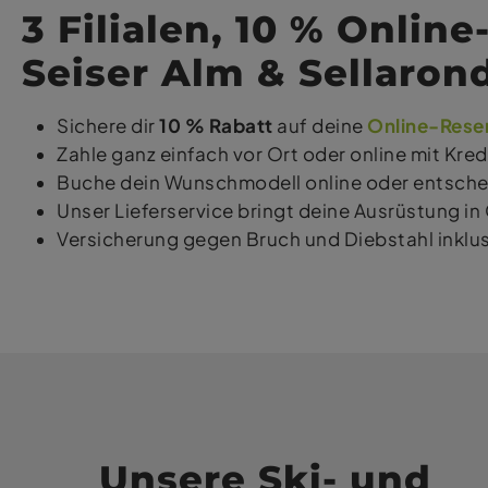
3 Filialen, 10 % Online
Seiser Alm & Sellaron
Sichere dir
10 % Rabatt
auf deine
Online-Rese
Zahle ganz einfach vor Ort oder online mit Kred
Buche dein Wunschmodell online oder entschei
Unser Lieferservice bringt deine Ausrüstung in 
Versicherung gegen Bruch und Diebstahl inklus
Unsere Ski- und