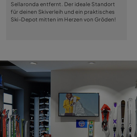
Sellaronda entfernt. Der ideale Standort
für deinen Skiverleih und ein praktisches
Ski-Depot mitten im Herzen von Gröden!