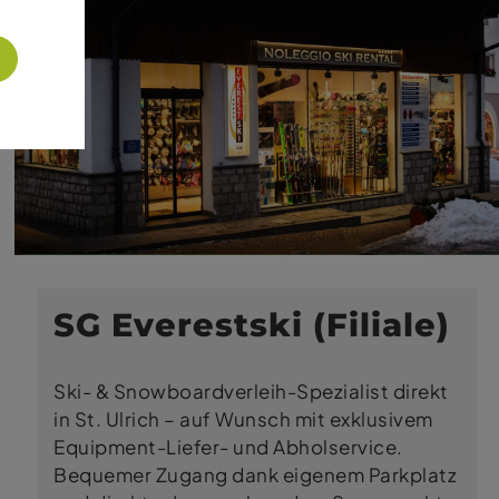
SG Everestski (Filiale)
Ski- & Snowboardverleih-Spezialist direkt
in St. Ulrich – auf Wunsch mit exklusivem
Equipment-Liefer- und Abholservice.
Bequemer Zugang dank eigenem Parkplatz