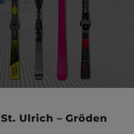
 St. Ulrich – Gröden