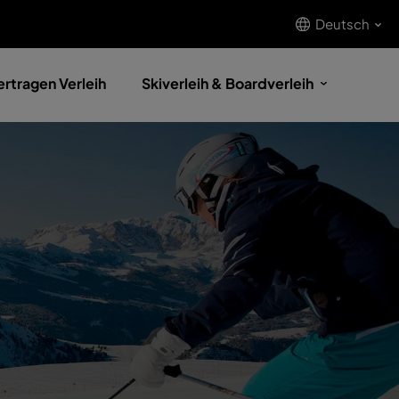
Deutsch
rtragen Verleih
Skiverleih & Boardverleih