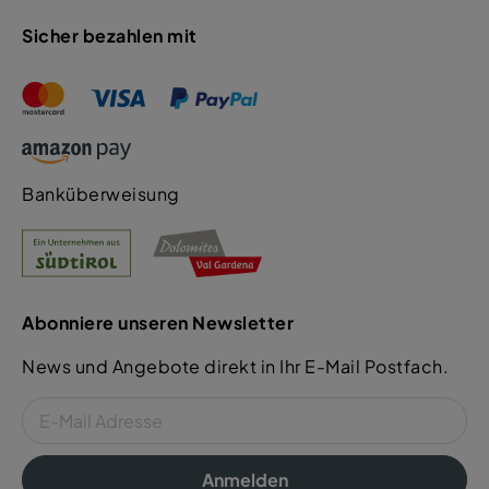
Sicher bezahlen mit
Banküberweisung
Abonniere unseren Newsletter
News und Angebote direkt in Ihr E-Mail Postfach.
Anmelden