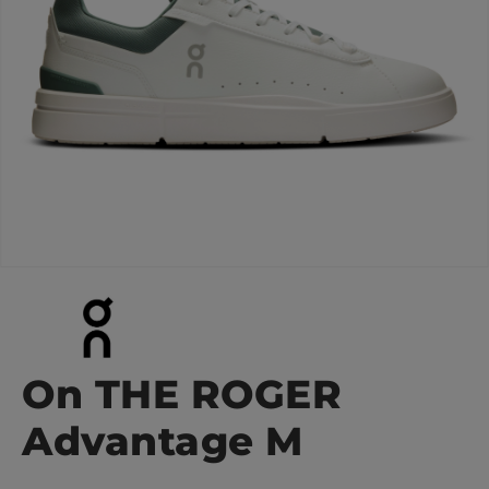
On THE ROGER
Advantage M