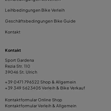
Leihbedingungen Bike Verleih
Geschäftsbedingungen Bike Guide
Kontakt
Kontakt
Sport Gardena
Rezia Str. 110
39046 St. Ulrich
+39 0471 796522 Shop & Allgemein
+39 349 5623405 Verleih & Bike Verkauf
Kontaktformular Online Shop
Kontaktformular Verleih & Allgemein