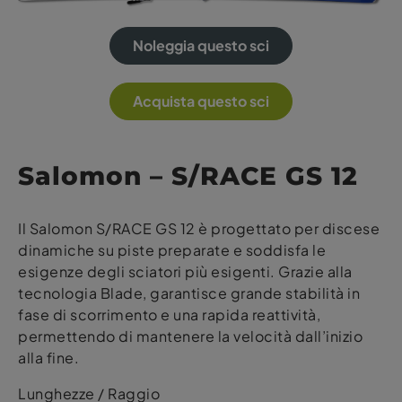
Noleggia questo sci
Acquista questo sci
Salomon – S/RACE GS 12
Il Salomon S/RACE GS 12 è progettato per discese
dinamiche su piste preparate e soddisfa le
esigenze degli sciatori più esigenti. Grazie alla
tecnologia Blade, garantisce grande stabilità in
fase di scorrimento e una rapida reattività,
permettendo di mantenere la velocità dall’inizio
alla fine.
Lunghezze / Raggio