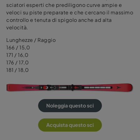
sciatori esperti che prediligono curve ampie e
veloci su piste preparate e che cercano il massimo
controllo e tenuta di spigolo anche ad alta
velocità.
Lunghezze / Raggio
166 / 15,0
171 / 16,0
176 / 17,0
181 / 18,0
Noleggia questo sci
Acquista questo sci