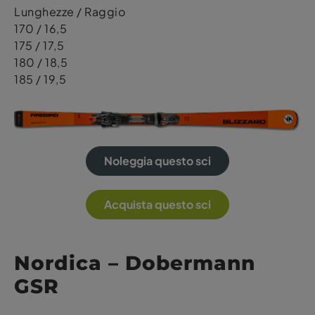
Lunghezze / Raggio
170 / 16,5
175 / 17,5
180 / 18,5
185 / 19,5
Noleggia questo sci
Acquista questo sci
Nordica – Dobermann
GSR