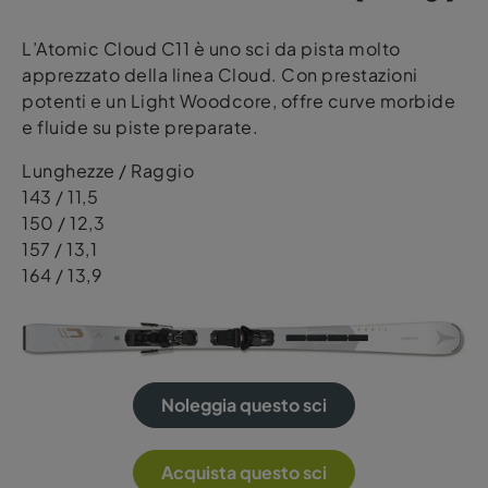
L’Atomic Cloud C11 è uno sci da pista molto
apprezzato della linea Cloud. Con prestazioni
potenti e un Light Woodcore, offre curve morbide
e fluide su piste preparate.
Lunghezze / Raggio
143 / 11,5
150 / 12,3
157 / 13,1
164 / 13,9
Noleggia questo sci
Acquista questo sci