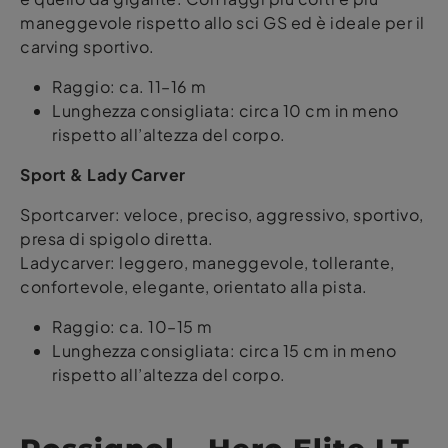
maneggevole rispetto allo sci GS ed è ideale per il
carving sportivo.
Raggio: ca. 11–16 m
Lunghezza consigliata: circa 10 cm in meno
rispetto all’altezza del corpo.
Sport & Lady Carver
Sportcarver: veloce, preciso, aggressivo, sportivo,
presa di spigolo diretta.
Ladycarver: leggero, maneggevole, tollerante,
confortevole, elegante, orientato alla pista.
Raggio: ca. 10–15 m
Lunghezza consigliata: circa 15 cm in meno
rispetto all’altezza del corpo.