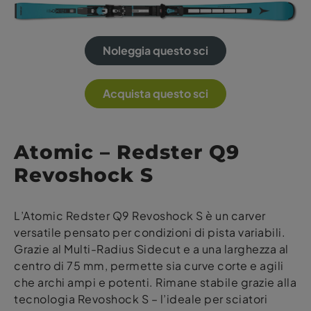
Noleggia questo sci
Acquista questo sci
Atomic – Redster Q9
Revoshock S
L’Atomic Redster Q9 Revoshock S è un carver
versatile pensato per condizioni di pista variabili.
Grazie al Multi-Radius Sidecut e a una larghezza al
centro di 75 mm, permette sia curve corte e agili
che archi ampi e potenti. Rimane stabile grazie alla
tecnologia Revoshock S – l’ideale per sciatori