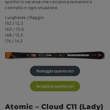
sportivi in vacanza che cercano prestazioni e
controllo in ogni situazione.
Lunghezze / Raggio
152 / 12,3
160 / 13,0
168 / 13,5
176 / 14,2
Noleggia questo sci
Acquista questo sci
Atomic – Cloud C11 (Lady)