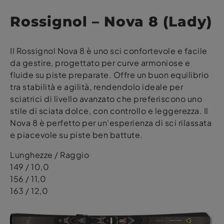
Rossignol – Nova 8 (Lady)
Il Rossignol Nova 8 è uno sci confortevole e facile
da gestire, progettato per curve armoniose e
fluide su piste preparate. Offre un buon equilibrio
tra stabilità e agilità, rendendolo ideale per
sciatrici di livello avanzato che preferiscono uno
stile di sciata dolce, con controllo e leggerezza. Il
Nova 8 è perfetto per un’esperienza di sci rilassata
e piacevole su piste ben battute.
Lunghezze / Raggio
149 / 10,0
156 / 11,0
163 / 12,0