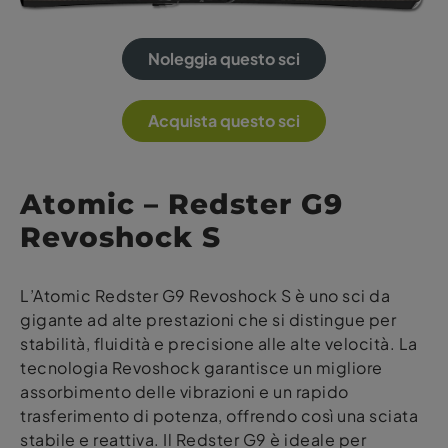
Noleggia questo sci
Acquista questo sci
Atomic – Redster G9
Revoshock S
L’Atomic Redster G9 Revoshock S è uno sci da
gigante ad alte prestazioni che si distingue per
stabilità, fluidità e precisione alle alte velocità. La
tecnologia Revoshock garantisce un migliore
assorbimento delle vibrazioni e un rapido
trasferimento di potenza, offrendo così una sciata
stabile e reattiva. Il Redster G9 è ideale per