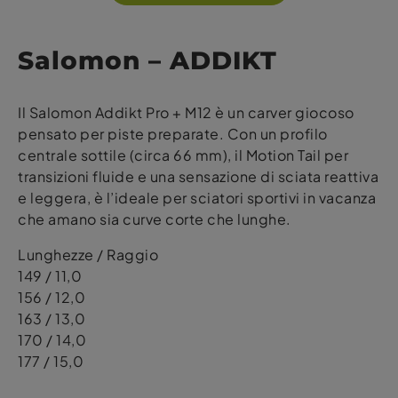
Salomon – ADDIKT
Il Salomon Addikt Pro + M12 è un carver giocoso
pensato per piste preparate. Con un profilo
centrale sottile (circa 66 mm), il Motion Tail per
transizioni fluide e una sensazione di sciata reattiva
e leggera, è l’ideale per sciatori sportivi in vacanza
che amano sia curve corte che lunghe.
Lunghezze / Raggio
149 / 11,0
156 / 12,0
163 / 13,0
170 / 14,0
177 / 15,0