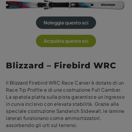
Noleggia questo sci
Acquista questo sci
Blizzard – Firebird WRC
Il Blizzard Firebird WRC Race Carver è dotato di un
Race Tip Profile e di una costruzione Full Camber.
La spatola piatta sulla pista garantisce un ingresso
in curva incisivo con elevata stabilità. Grazie alla
speciale costruzione Sandwich Sidewall, le lamine
laterali funzionano come ammortizzatori,
assorbendo gli urti sul terreno.