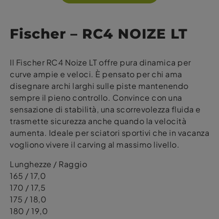
Fischer – RC4 NOIZE LT
Il Fischer RC4 Noize LT offre pura dinamica per
curve ampie e veloci. È pensato per chi ama
disegnare archi larghi sulle piste mantenendo
sempre il pieno controllo. Convince con una
sensazione di stabilità, una scorrevolezza fluida e
trasmette sicurezza anche quando la velocità
aumenta. Ideale per sciatori sportivi che in vacanza
vogliono vivere il carving al massimo livello.
Lunghezze / Raggio
165 / 17,0
170 / 17,5
175 / 18,0
180 / 19,0