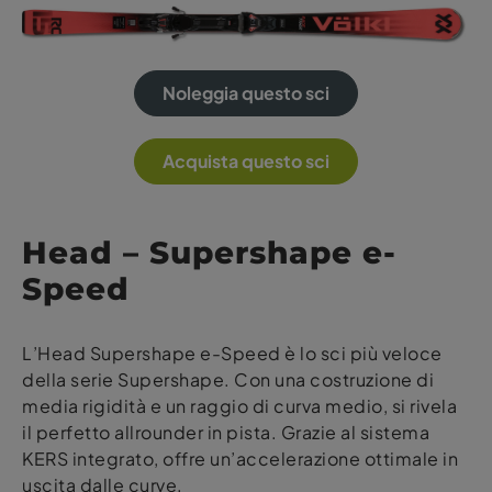
Noleggia questo sci
Acquista questo sci
Head – Supershape e-
Speed
L’Head Supershape e-Speed è lo sci più veloce
della serie Supershape. Con una costruzione di
media rigidità e un raggio di curva medio, si rivela
il perfetto allrounder in pista. Grazie al sistema
KERS integrato, offre un’accelerazione ottimale in
uscita dalle curve.