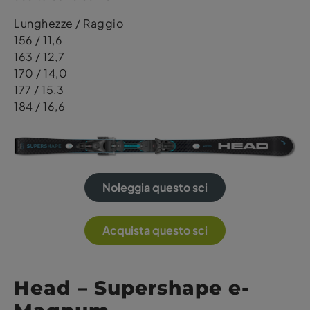
Lunghezze / Raggio
156 / 11,6
163 / 12,7
170 / 14,0
177 / 15,3
184 / 16,6
Noleggia questo sci
Acquista questo sci
Head – Supershape e-