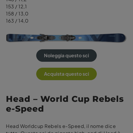
153 / 12,1
158 / 13,0
163 / 14,0
Noleggia questo sci
Acquista questo sci
Head – World Cup Rebels
e-Speed
Head Worldcup Rebels e-Speed, il nome dice