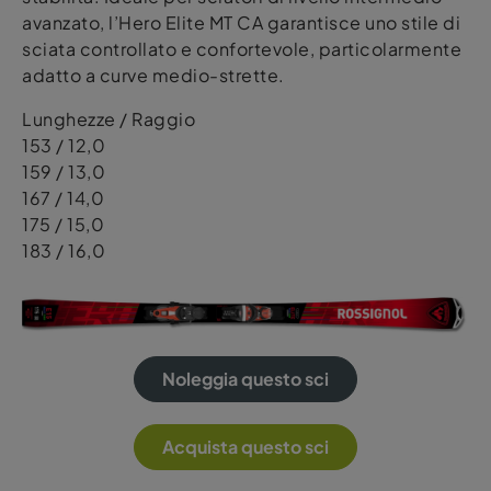
avanzato, l’Hero Elite MT CA garantisce uno stile di
sciata controllato e confortevole, particolarmente
adatto a curve medio-strette.
Lunghezze / Raggio
153 / 12,0
159 / 13,0
167 / 14,0
175 / 15,0
183 / 16,0
Noleggia questo sci
Acquista questo sci