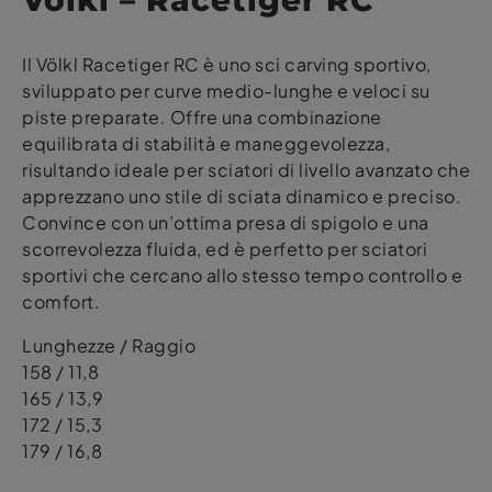
Il Völkl Racetiger RC è uno sci carving sportivo,
sviluppato per curve medio-lunghe e veloci su
piste preparate. Offre una combinazione
equilibrata di stabilità e maneggevolezza,
risultando ideale per sciatori di livello avanzato che
apprezzano uno stile di sciata dinamico e preciso.
Convince con un’ottima presa di spigolo e una
scorrevolezza fluida, ed è perfetto per sciatori
sportivi che cercano allo stesso tempo controllo e
comfort.
Lunghezze / Raggio
158 / 11,8
165 / 13,9
172 / 15,3
179 / 16,8