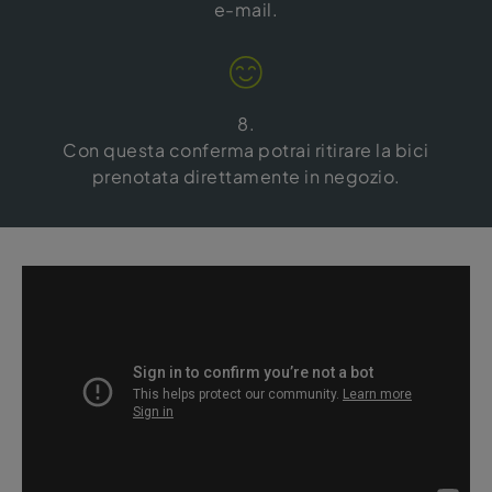
e-mail.
8.
Con questa conferma potrai ritirare la bici
prenotata direttamente in negozio.