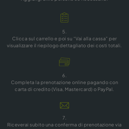
5.
Clicca sul carrello e poi su “Vai alla cassa” per
visualizzare il riepilogo dettagliato dei costi totali.
6.
Completa la prenotazione online pagando con
carta di credito (Visa, Mastercard) o PayPal.
7.
Riceverai subito una conferma di prenotazione via