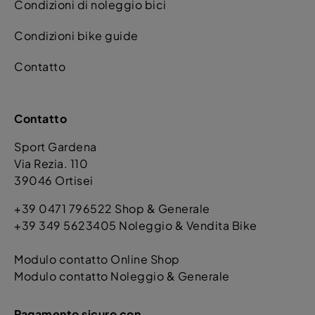
Condizioni di noleggio bici
Condizioni bike guide
Contatto
Contatto
Sport Gardena
Via Rezia. 110
39046 Ortisei
+39 0471 796522 Shop & Generale
+39 349 5623405 Noleggio & Vendita Bike
Modulo contatto Online Shop
Modulo contatto Noleggio & Generale
Pagamento sicuro con