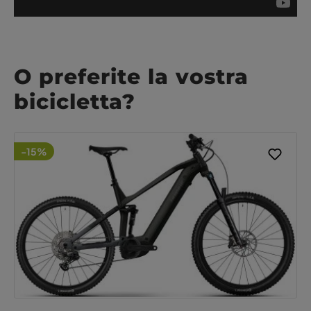
O preferite la vostra
bicicletta?
-15%