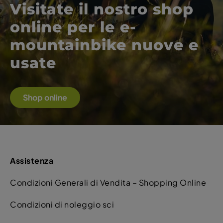
Visitate il nostro shop
online per le e-
mountainbike nuove e
usate
Shop online
Assistenza
Condizioni Generali di Vendita – Shopping Online
Condizioni di noleggio sci