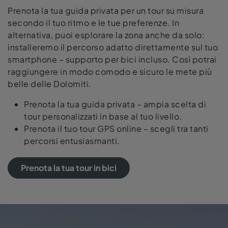
Prenota la tua guida privata per un tour su misura
secondo il tuo ritmo e le tue preferenze. In
alternativa, puoi esplorare la zona anche da solo:
installeremo il percorso adatto direttamente sul tuo
smartphone – supporto per bici incluso. Così potrai
raggiungere in modo comodo e sicuro le mete più
belle delle Dolomiti.
Prenota la tua guida privata – ampia scelta di
tour personalizzati in base al tuo livello.
Prenota il tuo tour GPS online – scegli tra tanti
percorsi entusiasmanti.
Prenota la tua tour in bici