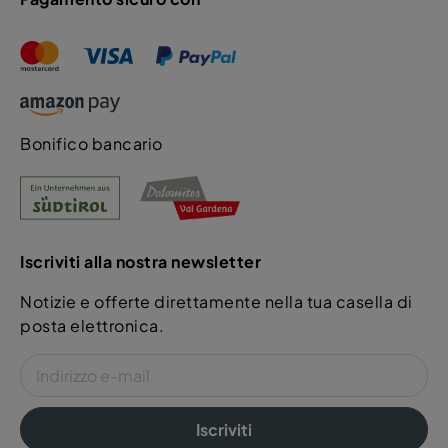
Bonifico bancario
Iscriviti alla nostra newsletter
Notizie e offerte direttamente nella tua casella di
posta elettronica.
Iscriviti