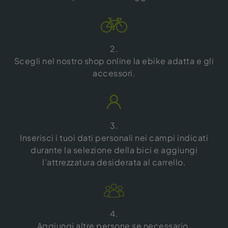
2.
Scegli nel nostro shop online la ebike adatta e gli
accessori.
3.
Inserisci i tuoi dati personali nei campi indicati
durante la selezione della bici e aggiungi
l’attrezzatura desiderata al carrello.
4.
Aggiungi altre persone se necessario.