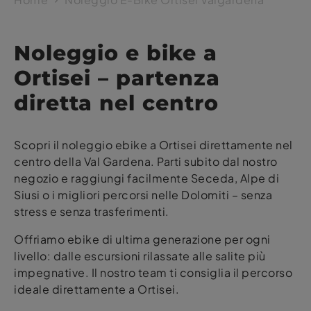
Noleggio e bike a
Ortisei – partenza
diretta nel centro
Scopri il noleggio ebike a Ortisei direttamente nel
centro della Val Gardena. Parti subito dal nostro
negozio e raggiungi facilmente Seceda, Alpe di
Siusi o i migliori percorsi nelle Dolomiti – senza
stress e senza trasferimenti.
Offriamo ebike di ultima generazione per ogni
livello: dalle escursioni rilassate alle salite più
impegnative. Il nostro team ti consiglia il percorso
ideale direttamente a Ortisei.