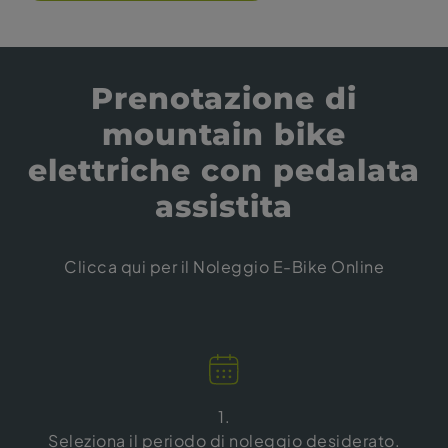
Prenotazione di
mountain bike
elettriche con pedalata
assistita
Clicca qui per il
Noleggio E-Bike Online
1.
Seleziona il periodo di noleggio desiderato.