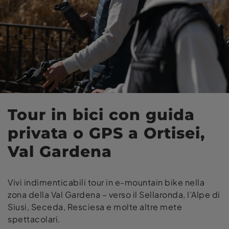
Tour in bici con guida
privata o GPS a Ortisei,
Val Gardena
Vivi indimenticabili tour in e-mountain bike nella
zona della Val Gardena – verso il Sellaronda, l’Alpe di
Siusi, Seceda, Resciesa e molte altre mete
spettacolari.