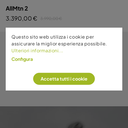
AllMtn 2
3.390,00 €
3.990,00 €
Questo sito web utilizza i cookie per
assicurare la miglior esperienza possibile.
Ulteriori informazioni...
Configura
Accetta tutti i cookie