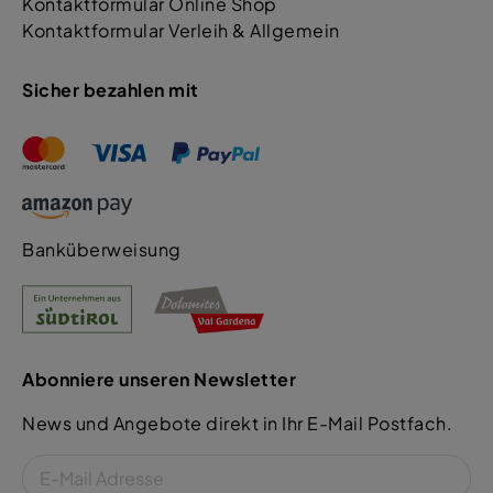
Kontaktformular Online Shop
Kontaktformular Verleih & Allgemein
Sicher bezahlen mit
Banküberweisung
Abonniere unseren Newsletter
News und Angebote direkt in Ihr E-Mail Postfach.