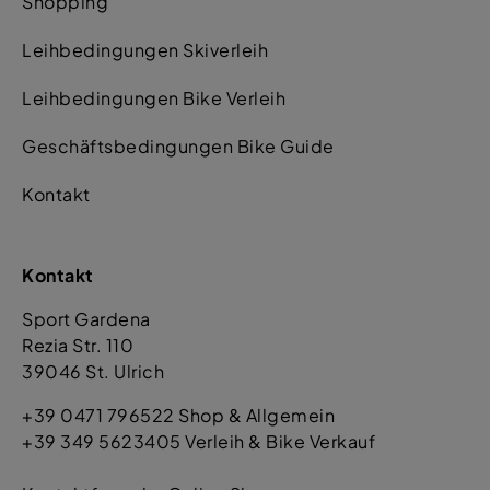
Shopping
Leihbedingungen Skiverleih
Leihbedingungen Bike Verleih
Geschäftsbedingungen Bike Guide
Kontakt
Kontakt
Sport Gardena
Rezia Str. 110
39046 St. Ulrich
+39 0471 796522 Shop & Allgemein
+39 349 5623405 Verleih & Bike Verkauf