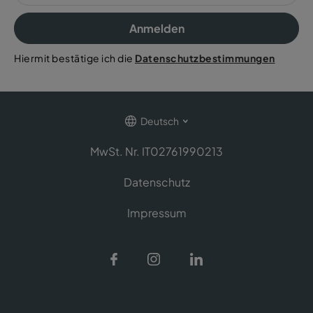
Anmelden
Hiermit bestätige ich die
Datenschutzbestimmungen
Deutsch
MwSt. Nr. IT02761990213
Datenschutz
Impressum