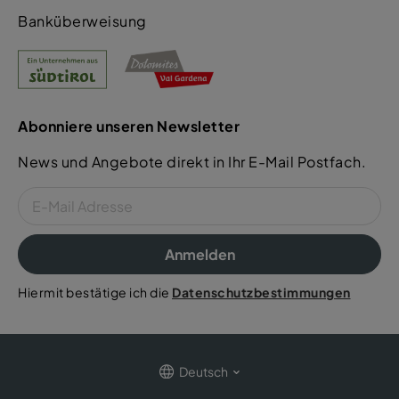
Banküberweisung
Abonniere unseren Newsletter
News und Angebote direkt in Ihr E-Mail Postfach.
Anmelden
Hiermit bestätige ich die
Datenschutzbestimmungen
Deutsch