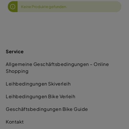
Keine Produkte gefunden.
Service
Allgemeine Geschäftsbedingungen – Online
Shopping
Leihbedingungen Skiverleih
Leihbedingungen Bike Verleih
Geschäftsbedingungen Bike Guide
Kontakt