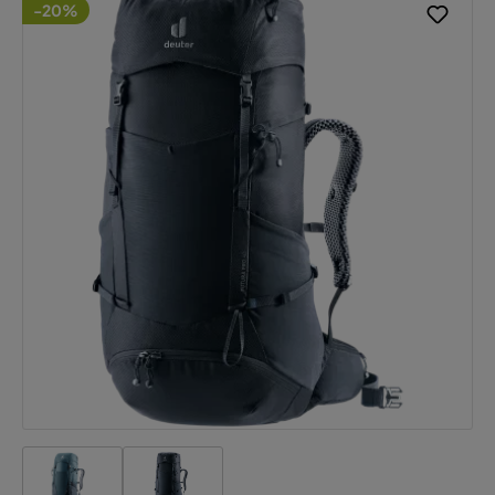
-20%
Accetta tutti i cookie