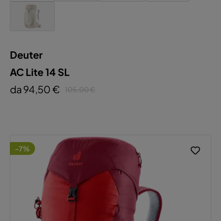
Deuter
AC Lite 22 SL