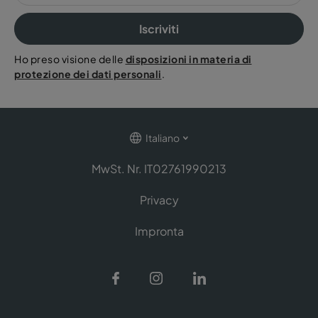
Iscriviti
Ho preso visione delle
disposizioni in materia di
protezione dei dati personali
.
Italiano
MwSt. Nr. IT02761990213
Privacy
Impronta