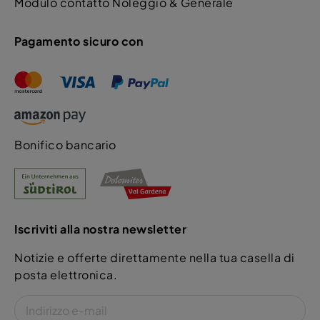
Modulo contatto Noleggio & Generale
Pagamento sicuro con
Bonifico bancario
Iscriviti alla nostra newsletter
Notizie e offerte direttamente nella tua casella di
posta elettronica.