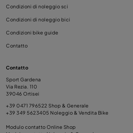
Condizioni di noleggio sci
Condizioni di noleggio bici
Condizioni bike guide
Contatto
Contatto
Sport Gardena
Via Rezia. 110
39046 Ortisei
+39 0471 796522 Shop & Generale
+39 349 5623405 Noleggio & Vendita Bike
Modulo contatto Online Shop