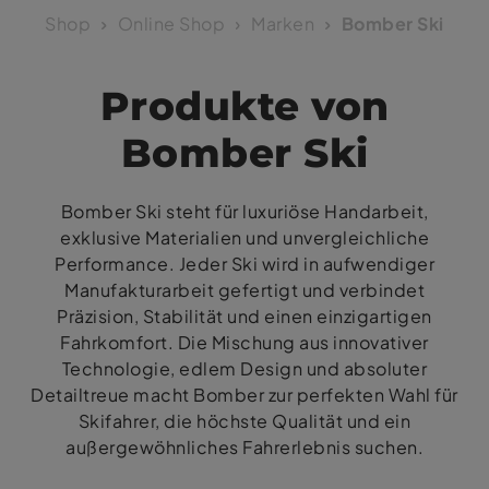
Shop
Online Shop
Marken
Bomber Ski
Produkte von
Bomber Ski
Bomber Ski steht für luxuriöse Handarbeit,
exklusive Materialien und unvergleichliche
Performance. Jeder Ski wird in aufwendiger
Manufakturarbeit gefertigt und verbindet
Präzision, Stabilität und einen einzigartigen
Fahrkomfort. Die Mischung aus innovativer
Technologie, edlem Design und absoluter
Detailtreue macht Bomber zur perfekten Wahl für
Skifahrer, die höchste Qualität und ein
außergewöhnliches Fahrerlebnis suchen.