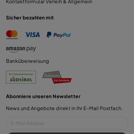
Kontaktformular Verleih & Allgemein
Sicher bezahlen mit
Banküberweisung
Abonniere unseren Newsletter
News und Angebote direkt in Ihr E-Mail Postfach.