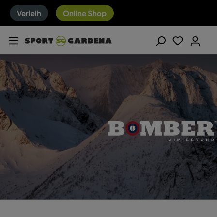
Verleih
Online Shop