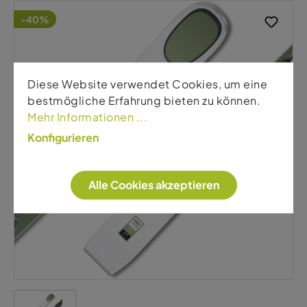
-40%
Diese Website verwendet Cookies, um eine
bestmögliche Erfahrung bieten zu können.
Mehr Informationen ...
Konfigurieren
Alle Cookies akzeptieren