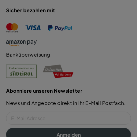
Sicher bezahlen mit
Banküberweisung
Abonniere unseren Newsletter
News und Angebote direkt in Ihr E-Mail Postfach.
Anmelden