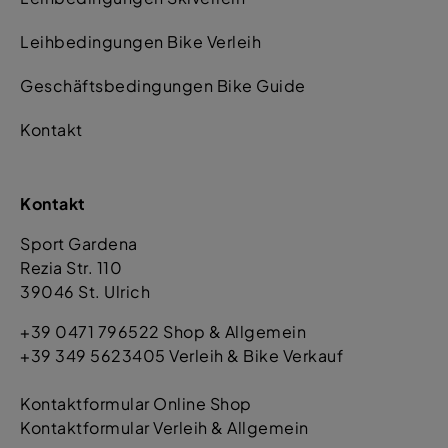
Leihbedingungen Bike Verleih
Geschäftsbedingungen Bike Guide
Kontakt
Kontakt
Sport Gardena
Rezia Str. 110
39046 St. Ulrich
+39 0471 796522 Shop & Allgemein
+39 349 5623405 Verleih & Bike Verkauf
Kontaktformular Online Shop
Kontaktformular Verleih & Allgemein