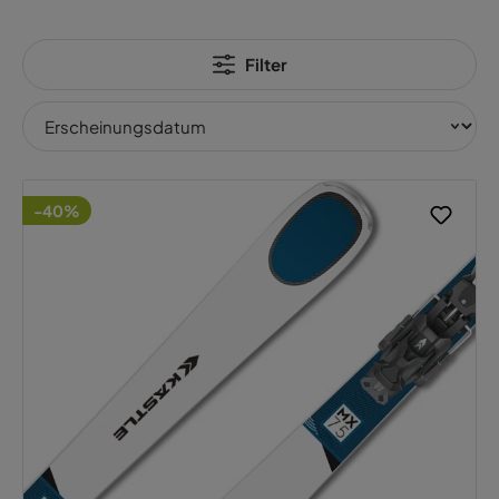
Filter
-40%