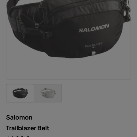
Salomon
Trailblazer Belt