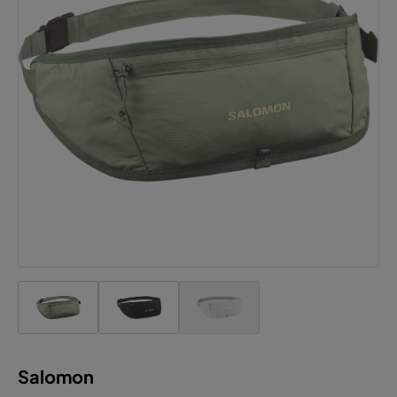
Salomon