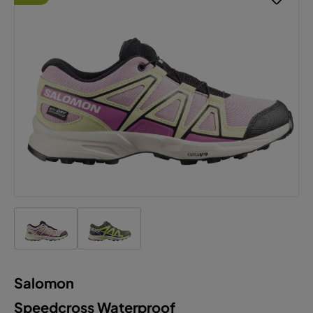
Salomon
Speedcross Waterproof