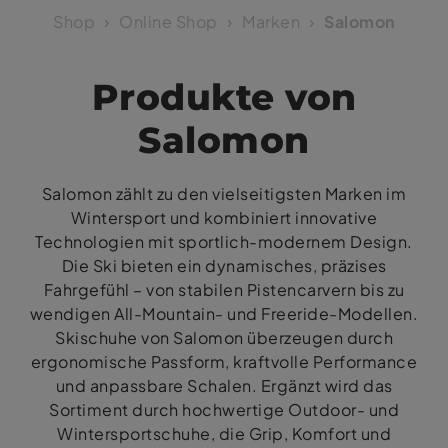
Shop
Online Shop
Marken
Salomon
Produkte von
Salomon
Salomon zählt zu den vielseitigsten Marken im
Wintersport und kombiniert innovative
Technologien mit sportlich-modernem Design.
Die Ski bieten ein dynamisches, präzises
Fahrgefühl – von stabilen Pistencarvern bis zu
wendigen All-Mountain- und Freeride-Modellen.
Skischuhe von Salomon überzeugen durch
ergonomische Passform, kraftvolle Performance
und anpassbare Schalen. Ergänzt wird das
Sortiment durch hochwertige Outdoor- und
Wintersportschuhe, die Grip, Komfort und