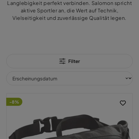
Langlebigkeit perfekt verbinden. Salomon spricht
aktive Sportler an, die Wert auf Technik,
Vielseitigkeit und zuverlässige Qualität legen.
Filter
-8%