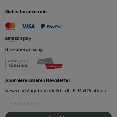
Sicher bezahlen mit
Banküberweisung
Abonniere unseren Newsletter
News und Angebote direkt in Ihr E-Mail Postfach.