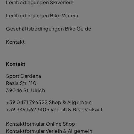
Leihbedingungen Skiverleih
Leihbedingungen Bike Verleih
Geschäftsbedingungen Bike Guide
Kontakt
Kontakt
Sport Gardena
Rezia Str. 110
39046 St. Ulrich
+39 0471 796522 Shop & Allgemein
+39 349 5623405 Verleih & Bike Verkauf
Kontaktformular Online Shop
Kontaktformular Verleih & Allgemein