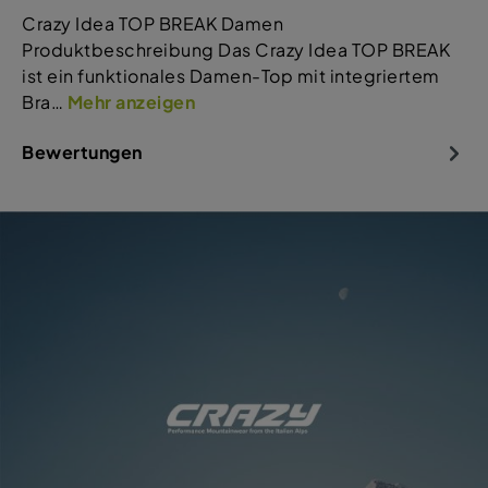
Crazy Idea TOP BREAK Damen
Produktbeschreibung Das Crazy Idea TOP BREAK
ist ein funktionales Damen-Top mit integriertem
Bra…
Mehr anzeigen
Bewertungen