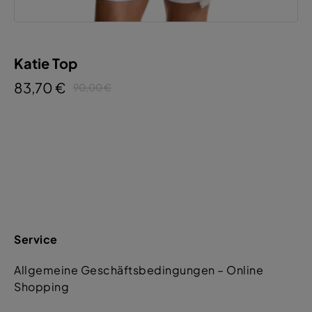
Katie Top
83,70 €
90,00 €
Service
Allgemeine Geschäftsbedingungen – Online
Shopping