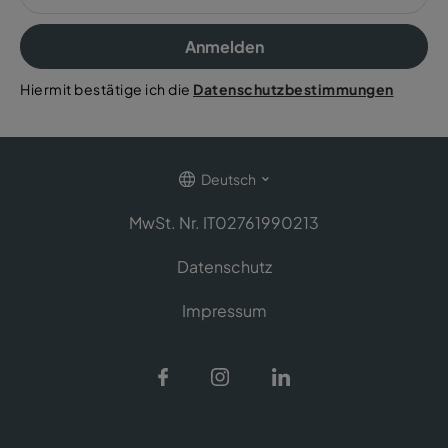
Anmelden
Hiermit bestätige ich die
Datenschutzbestimmungen
Deutsch
MwSt. Nr. IT02761990213
Datenschutz
Impressum