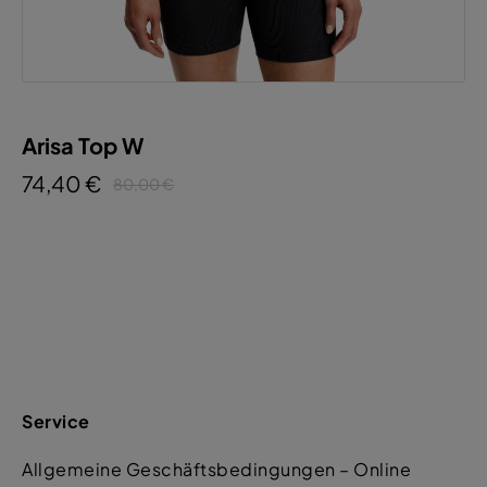
Arisa Top W
74,40 €
80,00 €
Service
Allgemeine Geschäftsbedingungen – Online