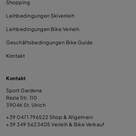
Shopping
Leihbedingungen Skiverleih
Leihbedingungen Bike Verleih
Geschäftsbedingungen Bike Guide
Kontakt
Kontakt
Sport Gardena
Rezia Str. 110
39046 St. Ulrich
+39 0471 796522 Shop & Allgemein
+39 349 5623405 Verleih & Bike Verkauf