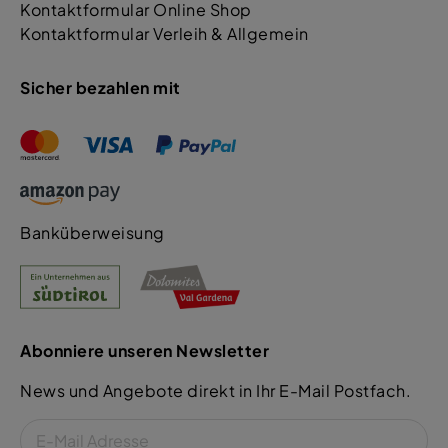
Kontaktformular Online Shop
Kontaktformular Verleih & Allgemein
Sicher bezahlen mit
Banküberweisung
Abonniere unseren Newsletter
News und Angebote direkt in Ihr E-Mail Postfach.