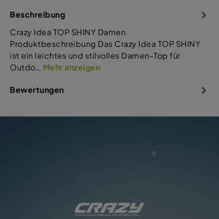
Beschreibung
Crazy Idea TOP SHINY Damen
Produktbeschreibung Das Crazy Idea TOP SHINY
ist ein leichtes und stilvolles Damen-Top für
Outdo…
Mehr anzeigen
Bewertungen