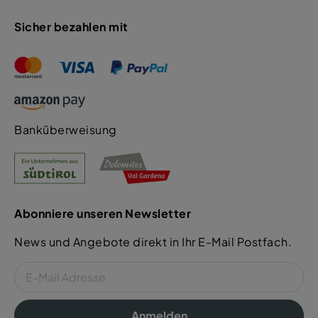
Sicher bezahlen mit
Banküberweisung
Abonniere unseren Newsletter
News und Angebote direkt in Ihr E-Mail Postfach.
Anmelden