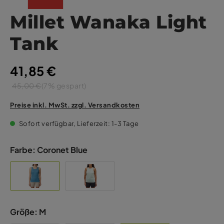
Millet Wanaka Light
Tank
41,85 €
45,00 €
(7% gespart)
Preise inkl. MwSt. zzgl. Versandkosten
Sofort verfügbar, Lieferzeit: 1-3 Tage
Farbe:
Coronet Blue
Größe:
M