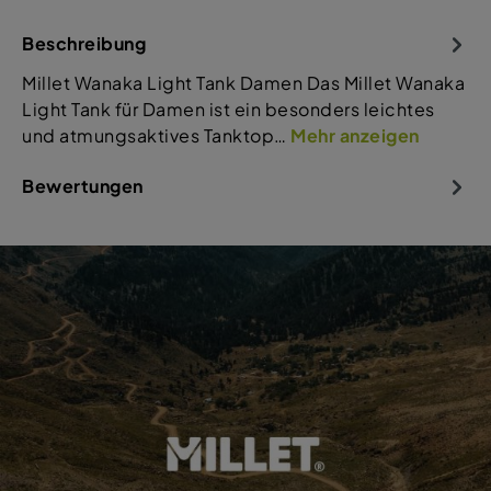
Beschreibung
Millet Wanaka Light Tank Damen Das Millet Wanaka
Light Tank für Damen ist ein besonders leichtes
und atmungsaktives Tanktop…
Mehr anzeigen
Bewertungen