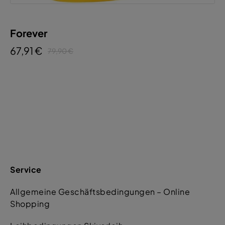
Forever
67,91 €
79,90 €
Service
Allgemeine Geschäftsbedingungen – Online
Shopping