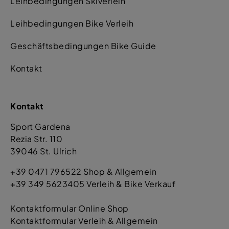
Leihbedingungen Skiverleih
Leihbedingungen Bike Verleih
Geschäftsbedingungen Bike Guide
Kontakt
Kontakt
Sport Gardena
Rezia Str. 110
39046 St. Ulrich
+39 0471 796522 Shop & Allgemein
+39 349 5623405 Verleih & Bike Verkauf
Kontaktformular Online Shop
Kontaktformular Verleih & Allgemein