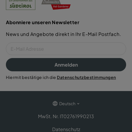
Abonniere unseren Newsletter
News und Angebote direkt in Ihr E-Mail Postfach.
Anmelden
Hiermit bestätige ich die
Datenschutzbestimmungen
Deutsch
MwSt. Nr. IT02761990213
Datenschutz