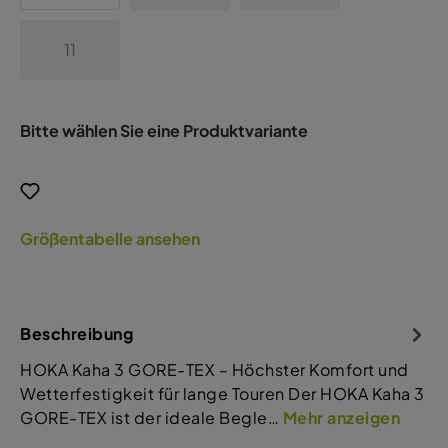
11
Bitte wählen Sie eine Produktvariante
Größentabelle ansehen
Beschreibung
HOKA Kaha 3 GORE-TEX – Höchster Komfort und
Wetterfestigkeit für lange Touren Der HOKA Kaha 3
GORE-TEX ist der ideale Begle…
Mehr anzeigen