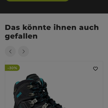
Das könnte ihnen auch
gefallen
-30%