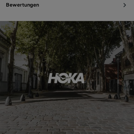
Bewertungen