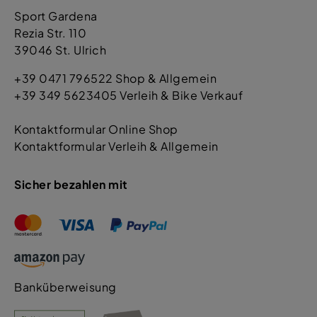
Sport Gardena
Rezia Str. 110
39046 St. Ulrich
+39 0471 796522 Shop & Allgemein
+39 349 5623405 Verleih & Bike Verkauf
Kontaktformular Online Shop
Kontaktformular Verleih & Allgemein
Sicher bezahlen mit
Banküberweisung