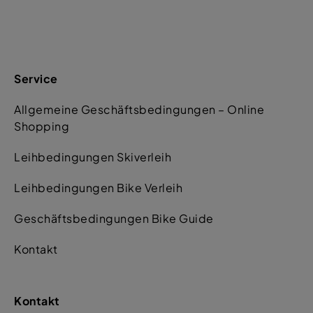
Service
Allgemeine Geschäftsbedingungen – Online
Shopping
Leihbedingungen Skiverleih
Leihbedingungen Bike Verleih
Geschäftsbedingungen Bike Guide
Kontakt
Kontakt