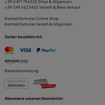
+39 0471 796522 Shop & Allgemein
+39 349 5623405 Verleih & Bike Verkauf
Kontaktformular Online Shop
Kontaktformular Verleih & Allgemein
Sicher bezahlen mit
Banküberweisung
Abonniere unseren Newsletter