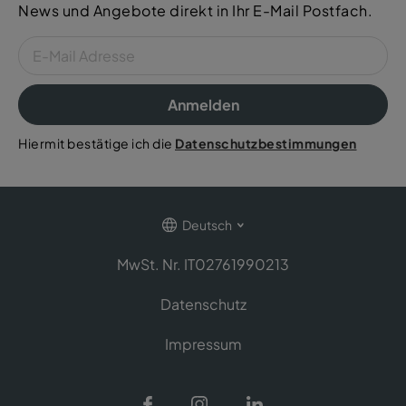
News und Angebote direkt in Ihr E-Mail Postfach.
Anmelden
Hiermit bestätige ich die
Datenschutzbestimmungen
Deutsch
MwSt. Nr. IT02761990213
Datenschutz
Impressum