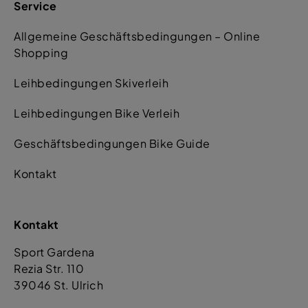
Service
Allgemeine Geschäftsbedingungen – Online
Shopping
Leihbedingungen Skiverleih
Leihbedingungen Bike Verleih
Geschäftsbedingungen Bike Guide
Kontakt
Kontakt
Sport Gardena
Rezia Str. 110
39046 St. Ulrich