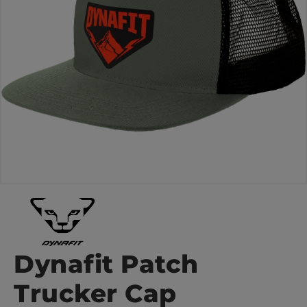
Dynafit Patch
Trucker Cap