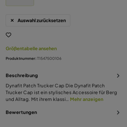
Auswahl zurücksetzen
Größentabelle ansehen
Produktnummer:
T1547500106
Beschreibung
Dynafit Patch Trucker Cap Die Dynafit Patch
Trucker Cap ist ein stylisches Accessoire für Berg
und Alltag. Mit ihrem klassi…
Mehr anzeigen
Bewertungen