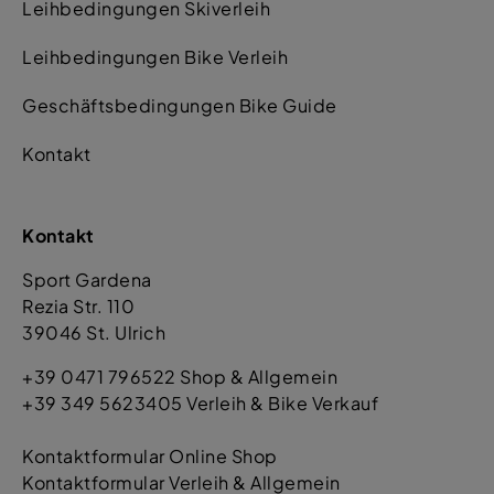
Leihbedingungen Skiverleih
Leihbedingungen Bike Verleih
Geschäftsbedingungen Bike Guide
Kontakt
Kontakt
Sport Gardena
Rezia Str. 110
39046 St. Ulrich
+39 0471 796522 Shop & Allgemein
+39 349 5623405 Verleih & Bike Verkauf
Kontaktformular Online Shop
Kontaktformular Verleih & Allgemein