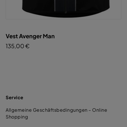
Vest Avenger Man
135,00 €
Service
Allgemeine Geschäftsbedingungen – Online
Shopping