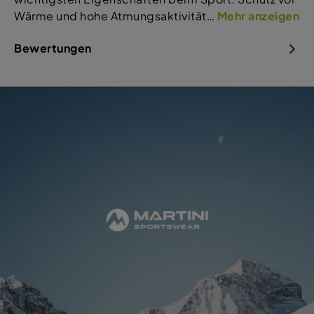
Wärme und hohe Atmungsaktivität…
Mehr anzeigen
Bewertungen