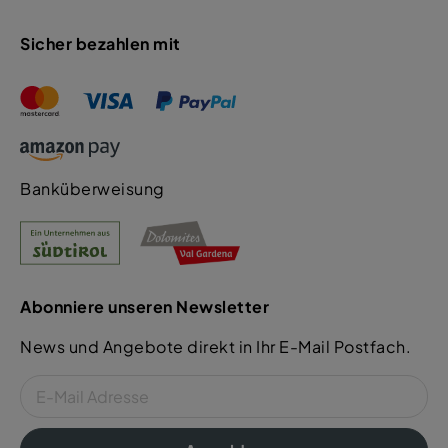
Sicher bezahlen mit
Banküberweisung
Abonniere unseren Newsletter
News und Angebote direkt in Ihr E-Mail Postfach.