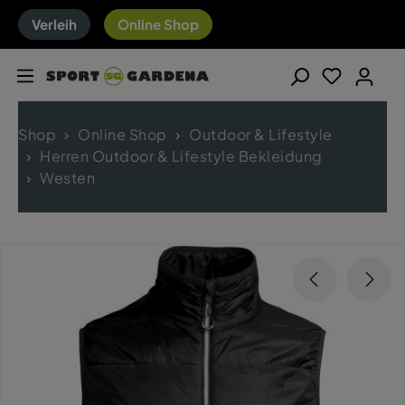
Verleih
Online Shop
Shop
Online Shop
Outdoor & Lifestyle
Herren Outdoor & Lifestyle Bekleidung
Westen