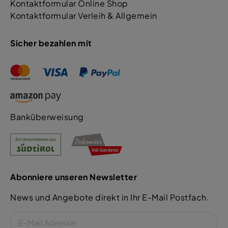
Kontaktformular Online Shop
Kontaktformular Verleih & Allgemein
Sicher bezahlen mit
Banküberweisung
Abonniere unseren Newsletter
News und Angebote direkt in Ihr E-Mail Postfach.