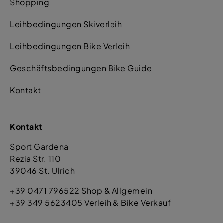
Shopping
Leihbedingungen Skiverleih
Leihbedingungen Bike Verleih
Geschäftsbedingungen Bike Guide
Kontakt
Kontakt
Sport Gardena
Rezia Str. 110
39046 St. Ulrich
+39 0471 796522 Shop & Allgemein
+39 349 5623405 Verleih & Bike Verkauf