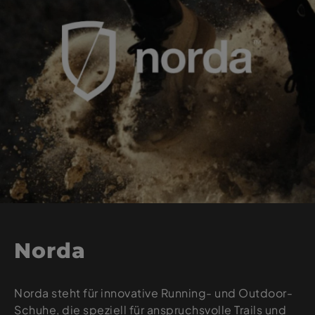
Norda
Norda steht für innovative Running- und Outdoor-
Schuhe, die speziell für anspruchsvolle Trails und