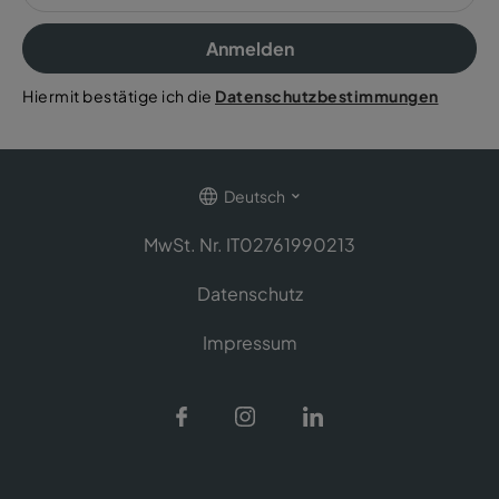
Anmelden
Hiermit bestätige ich die
Datenschutzbestimmungen
Deutsch
MwSt. Nr. IT02761990213
Datenschutz
Impressum