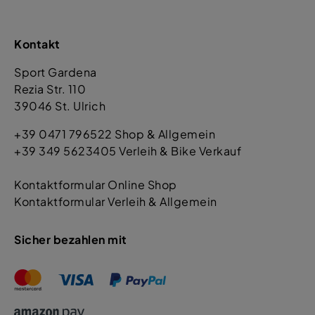
Kontakt
Sport Gardena
Rezia Str. 110
39046 St. Ulrich
+39 0471 796522 Shop & Allgemein
+39 349 5623405 Verleih & Bike Verkauf
Kontaktformular Online Shop
Kontaktformular Verleih & Allgemein
Sicher bezahlen mit