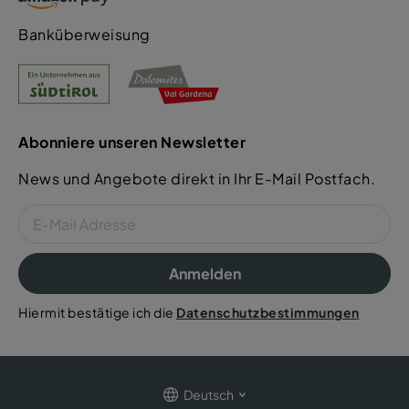
Banküberweisung
Abonniere unseren Newsletter
News und Angebote direkt in Ihr E-Mail Postfach.
Anmelden
Hiermit bestätige ich die
Datenschutzbestimmungen
Deutsch