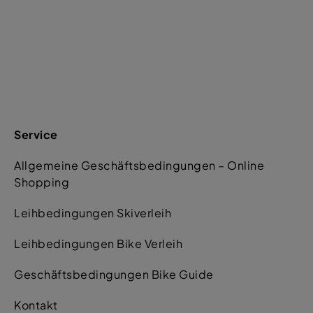
Service
Allgemeine Geschäftsbedingungen – Online
Shopping
Leihbedingungen Skiverleih
Leihbedingungen Bike Verleih
Geschäftsbedingungen Bike Guide
Kontakt