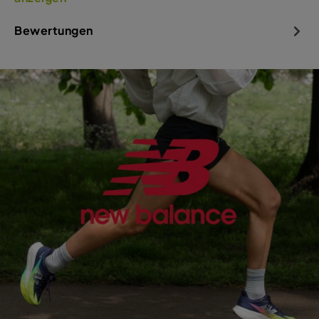
Bewertungen