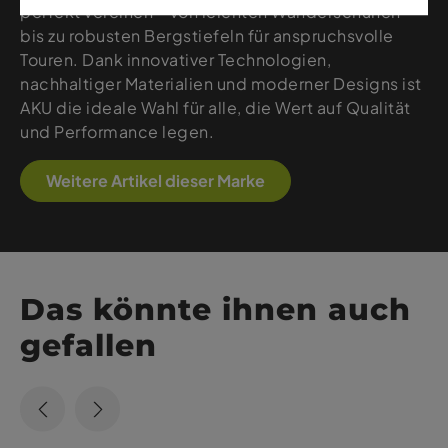
perfekt vereinen – von leichten Wanderschuhen
bis zu robusten Bergstiefeln für anspruchsvolle
Touren. Dank innovativer Technologien,
nachhaltiger Materialien und moderner Designs ist
AKU die ideale Wahl für alle, die Wert auf Qualität
und Performance legen.
Weitere Artikel dieser Marke
Das könnte ihnen auch
gefallen