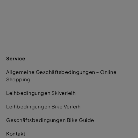
Service
Allgemeine Geschäftsbedingungen – Online
Shopping
Leihbedingungen Skiverleih
Leihbedingungen Bike Verleih
Geschäftsbedingungen Bike Guide
Kontakt