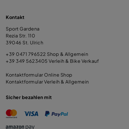
Kontakt
Sport Gardena
Rezia Str. 110
39046 St. Ulrich
+39 0471 796522 Shop & Allgemein
+39 349 5623405 Verleih & Bike Verkauf
Kontaktformular Online Shop
Kontaktformular Verleih & Allgemein
Sicher bezahlen mit