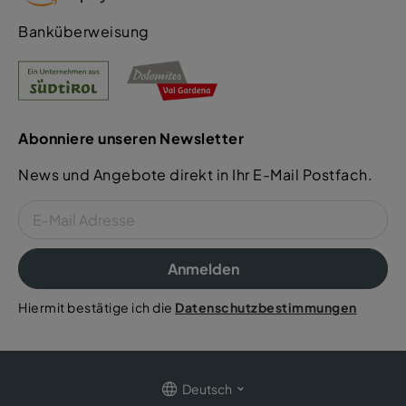
Banküberweisung
Abonniere unseren Newsletter
News und Angebote direkt in Ihr E-Mail Postfach.
Anmelden
Hiermit bestätige ich die
Datenschutzbestimmungen
Deutsch