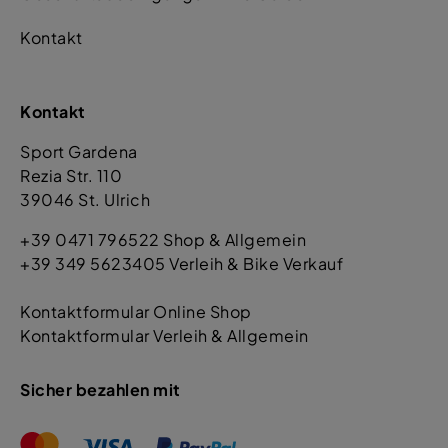
Kontakt
Kontakt
Sport Gardena
Rezia Str. 110
39046 St. Ulrich
+39 0471 796522 Shop & Allgemein
+39 349 5623405 Verleih & Bike Verkauf
Kontaktformular Online Shop
Kontaktformular Verleih & Allgemein
Sicher bezahlen mit