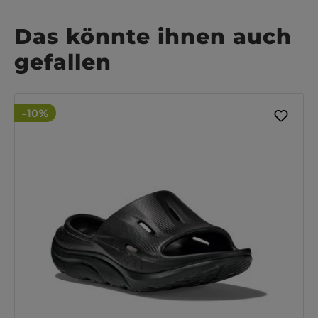
Das könnte ihnen auch
gefallen
-10%