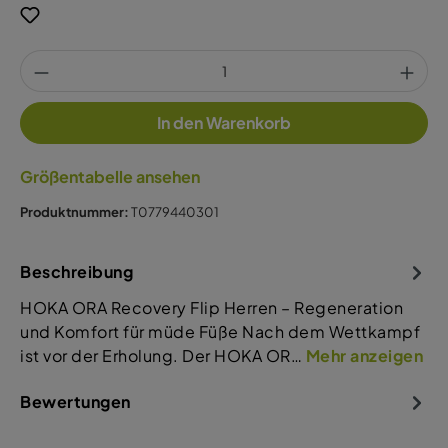
In den Warenkorb
Größentabelle ansehen
Produktnummer:
T0779440301
Beschreibung
HOKA ORA Recovery Flip Herren – Regeneration
und Komfort für müde Füße Nach dem Wettkampf
ist vor der Erholung. Der HOKA OR…
Mehr anzeigen
Bewertungen