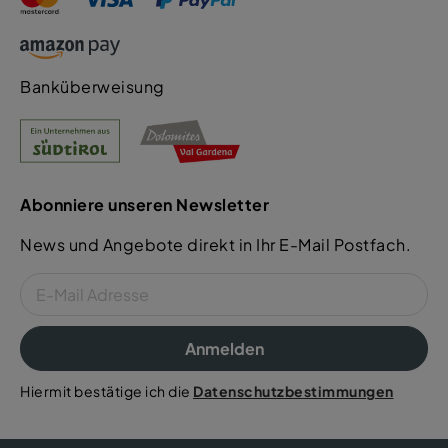
Banküberweisung
Abonniere unseren Newsletter
News und Angebote direkt in Ihr E-Mail Postfach.
Anmelden
Hiermit bestätige ich die
Datenschutzbestimmungen