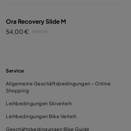
Ora Recovery Slide M
54,00 €
60,00 €
Service
Allgemeine Geschäftsbedingungen – Online
Shopping
Leihbedingungen Skiverleih
Leihbedingungen Bike Verleih
Geschäftsbedingungen Bike Guide