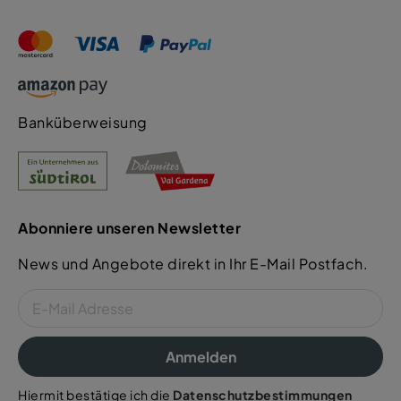
Banküberweisung
Abonniere unseren Newsletter
News und Angebote direkt in Ihr E-Mail Postfach.
Anmelden
Hiermit bestätige ich die
Datenschutzbestimmungen