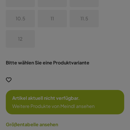
10.5
11
11.5
12
Bitte wählen Sie eine Produktvariante
Artikel aktuell nicht verfügbar.
Weitere Produkte von Meindl ansehen
Größentabelle ansehen