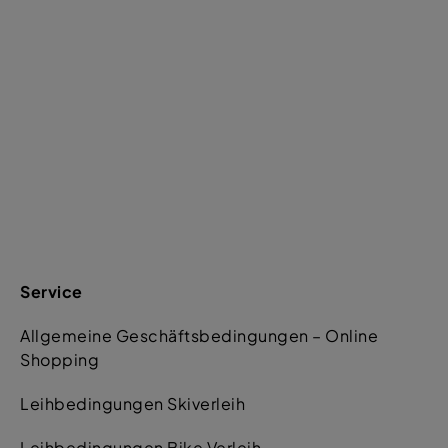
Service
Allgemeine Geschäftsbedingungen – Online
Shopping
Leihbedingungen Skiverleih
Leihbedingungen Bike Verleih