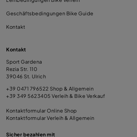
Geschäftsbedingungen Bike Guide
Kontakt
Kontakt
Sport Gardena
Rezia Str. 110
39046 St. Ulrich
+39 0471 796522 Shop & Allgemein
+39 349 5623405 Verleih & Bike Verkauf
Kontaktformular Online Shop
Kontaktformular Verleih & Allgemein
Sicher bezahlen mit