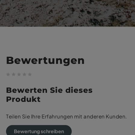
Bewertungen
Bewerten Sie dieses
Produkt
Teilen Sie Ihre Erfahrungen mit anderen Kunden.
Bewertung schreiben