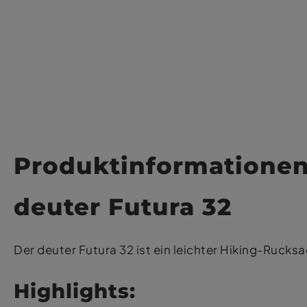
Produktinformatione
deuter Futura 32
Der deuter Futura 32 ist ein leichter Hiking-Ruc
Highlights: