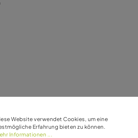
n
iese Website verwendet Cookies, um eine
estmögliche Erfahrung bieten zu können.
ehr Informationen ...