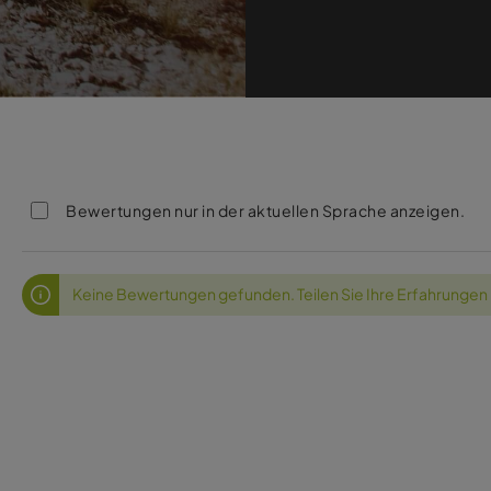
Bewertungen nur in der aktuellen Sprache anzeigen.
Keine Bewertungen gefunden. Teilen Sie Ihre Erfahrungen