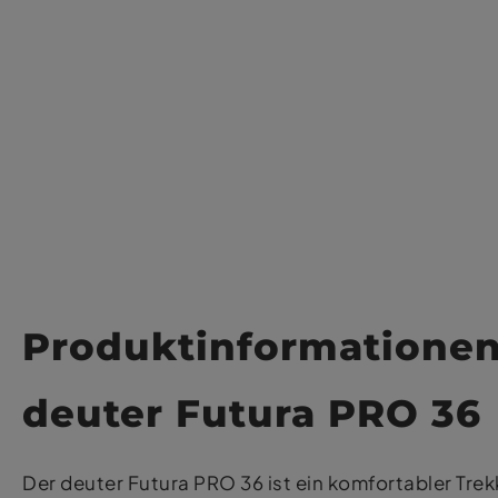
Produktinformatione
deuter Futura PRO 36
Der deuter Futura PRO 36 ist ein komfortabler Tr