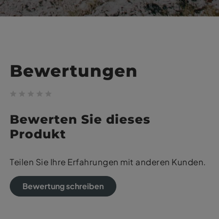
Bewertungen
Bewerten Sie dieses
Produkt
Teilen Sie Ihre Erfahrungen mit anderen Kunden.
Bewertung schreiben