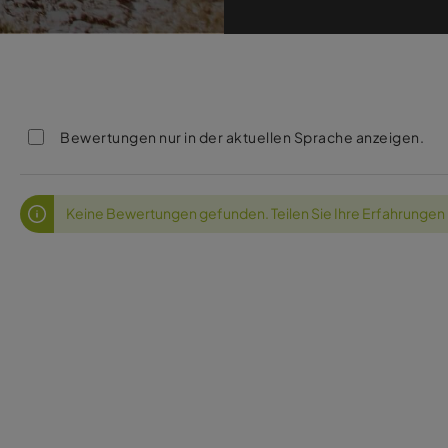
Bewertungen nur in der aktuellen Sprache anzeigen.
Keine Bewertungen gefunden. Teilen Sie Ihre Erfahrungen