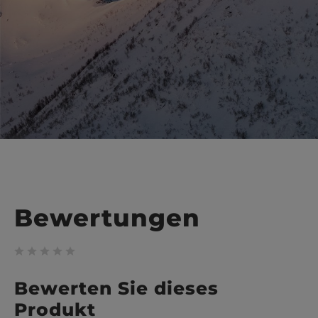
Bewertungen
Bewerten Sie dieses
Produkt