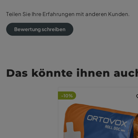
Teilen Sie Ihre Erfahrungen mit anderen Kunden.
Bewertung schreiben
Das könnte ihnen auch
-10%