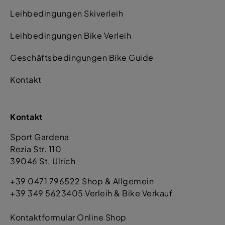
Leihbedingungen Skiverleih
Leihbedingungen Bike Verleih
Geschäftsbedingungen Bike Guide
Kontakt
Kontakt
Sport Gardena
Rezia Str. 110
39046 St. Ulrich
+39 0471 796522 Shop & Allgemein
+39 349 5623405 Verleih & Bike Verkauf
Kontaktformular Online Shop