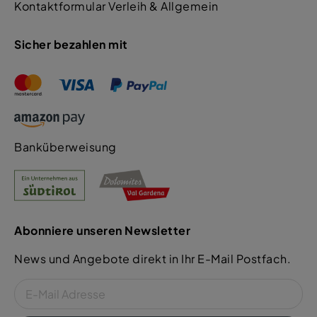
Kontaktformular Verleih & Allgemein
Sicher bezahlen mit
Banküberweisung
Abonniere unseren Newsletter
News und Angebote direkt in Ihr E-Mail Postfach.