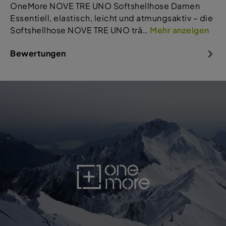
OneMore NOVE TRE UNO Softshellhose Damen
Essentiell, elastisch, leicht und atmungsaktiv – die
Softshellhose NOVE TRE UNO trä…
Mehr anzeigen
Bewertungen