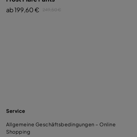
ab 199,60 €
249,50 €
Service
Allgemeine Geschäftsbedingungen – Online
Shopping