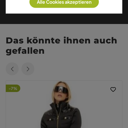
Alle Cookies akzeptieren
Weitere Artikel dieser Marke
Das könnte ihnen auch
gefallen
-7%