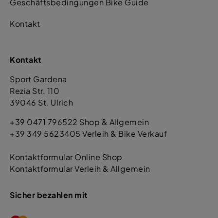
Geschäftsbedingungen Bike Guide
Kontakt
Kontakt
Sport Gardena
Rezia Str. 110
39046 St. Ulrich
+39 0471 796522 Shop & Allgemein
+39 349 5623405 Verleih & Bike Verkauf
Kontaktformular Online Shop
Kontaktformular Verleih & Allgemein
Sicher bezahlen mit