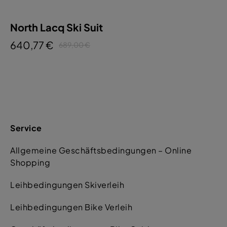
North Lacq Ski Suit
640,77 €
689,00 €
Service
Allgemeine Geschäftsbedingungen – Online
Shopping
Leihbedingungen Skiverleih
Leihbedingungen Bike Verleih