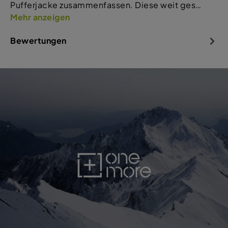
Pufferjacke zusammenfassen. Diese weit ges…
Mehr anzeigen
Bewertungen