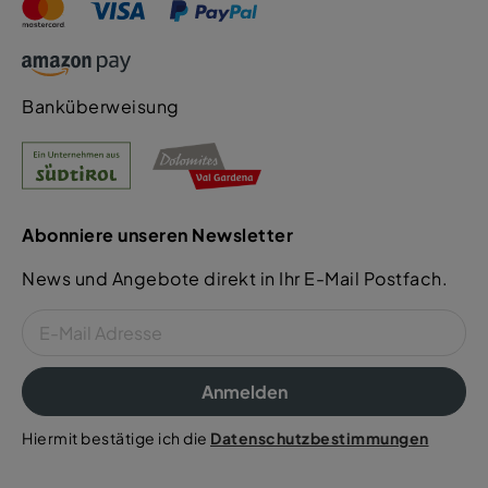
Banküberweisung
Abonniere unseren Newsletter
News und Angebote direkt in Ihr E-Mail Postfach.
Anmelden
Hiermit bestätige ich die
Datenschutzbestimmungen