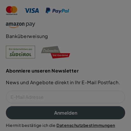
Banküberweisung
Abonniere unseren Newsletter
News und Angebote direkt in Ihr E-Mail Postfach.
Anmelden
Hiermit bestätige ich die
Datenschutzbestimmungen