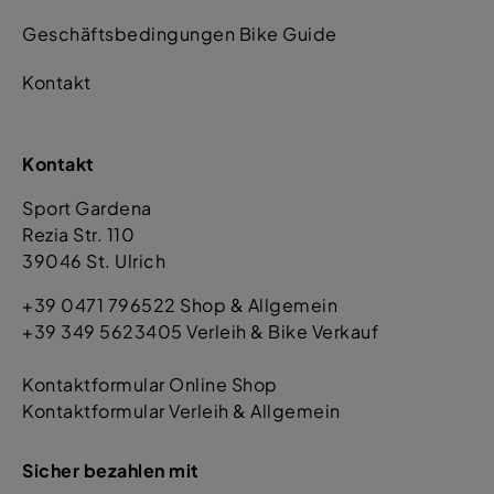
Geschäftsbedingungen Bike Guide
Kontakt
Kontakt
Sport Gardena
Rezia Str. 110
39046 St. Ulrich
+39 0471 796522 Shop & Allgemein
+39 349 5623405 Verleih & Bike Verkauf
Kontaktformular Online Shop
Kontaktformular Verleih & Allgemein
Sicher bezahlen mit