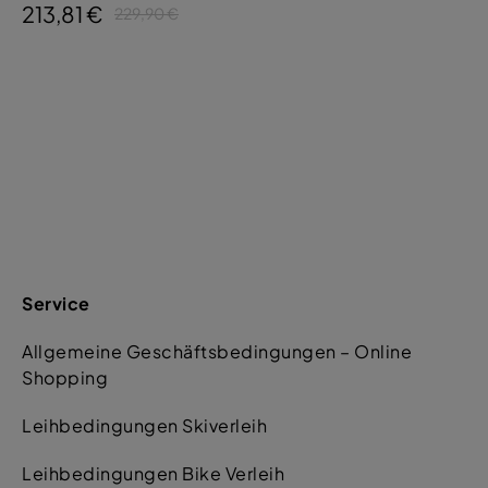
213,81 €
229,90 €
Service
Allgemeine Geschäftsbedingungen – Online
Shopping
Leihbedingungen Skiverleih
Leihbedingungen Bike Verleih