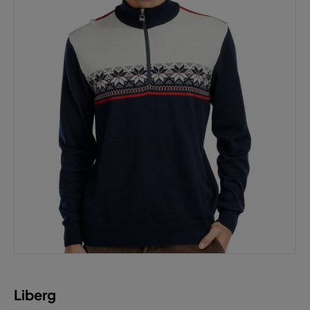
Liberg