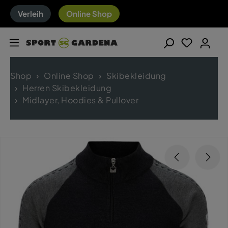
Verleih
Online Shop
Shop
Online Shop
Skibekleidung
Herren Skibekleidung
Midlayer, Hoodies & Pullover