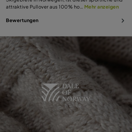
attraktive Pullover aus 100% ho…
Mehr anzeigen
Bewertungen