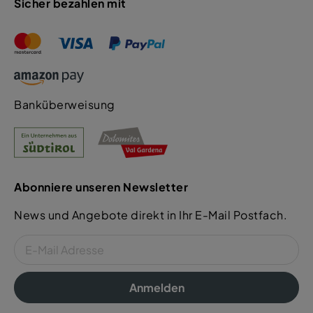
Sicher bezahlen mit
Banküberweisung
Abonniere unseren Newsletter
News und Angebote direkt in Ihr E-Mail Postfach.
Anmelden