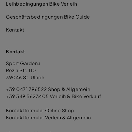
Leihbedingungen Bike Verleih
Geschäftsbedingungen Bike Guide
Kontakt
Kontakt
Sport Gardena
Rezia Str. 110
39046 St. Ulrich
+39 0471 796522 Shop & Allgemein
+39 349 5623405 Verleih & Bike Verkauf
Kontaktformular Online Shop
Kontaktformular Verleih & Allgemein