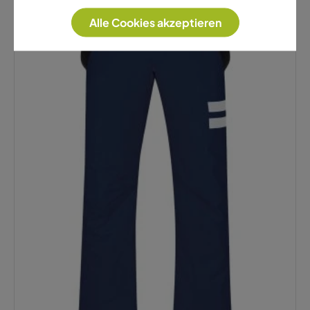
Alle Cookies akzeptieren