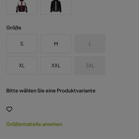
Größe
S
M
L
XL
XXL
3XL
Bitte wählen Sie eine Produktvariante
Größentabelle ansehen