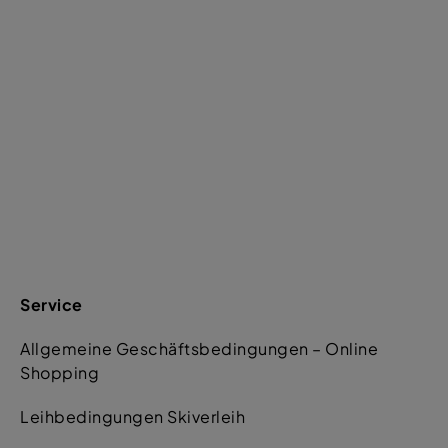
Service
Allgemeine Geschäftsbedingungen – Online
Shopping
Leihbedingungen Skiverleih