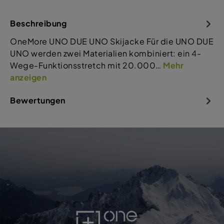
Beschreibung
OneMore UNO DUE UNO Skijacke Für die UNO DUE
UNO werden zwei Materialien kombiniert: ein 4-
Wege-Funktionsstretch mit 20.000…
Mehr
anzeigen
Bewertungen