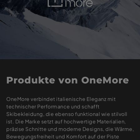
Produkte von OneMore
OneMore verbindet italienische Eleganz mit
technischer Performance und schafft
Skibekleidung, die ebenso funktional wie stilvoll
ist. Die Marke setzt auf hochwertige Materialien,
präzise Schnitte und moderne Designs, die Wärme,
Bewegungsfreiheit und Komfort auf der Piste