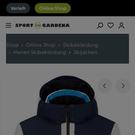
Verleih
Online Shop
Shop
Online Shop
Skibekleidung
Herren Skibekleidung
Skijacken