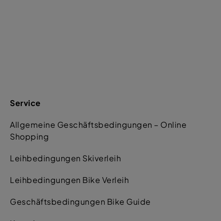
Service
Allgemeine Geschäftsbedingungen – Online
Shopping
Leihbedingungen Skiverleih
Leihbedingungen Bike Verleih
Geschäftsbedingungen Bike Guide