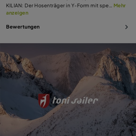
KILIAN: Der Hosenträger in Y-Form mit spe…
Mehr
anzeigen
Bewertungen