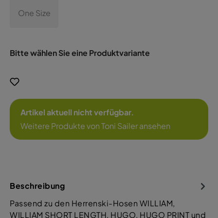
One Size
Bitte wählen Sie eine Produktvariante
Artikel aktuell nicht verfügbar.
Weitere Produkte von Toni Sailer ansehen
Beschreibung
Passend zu den Herrenski-Hosen WILLIAM,
WILLIAM SHORT LENGTH, HUGO, HUGO PRINT und