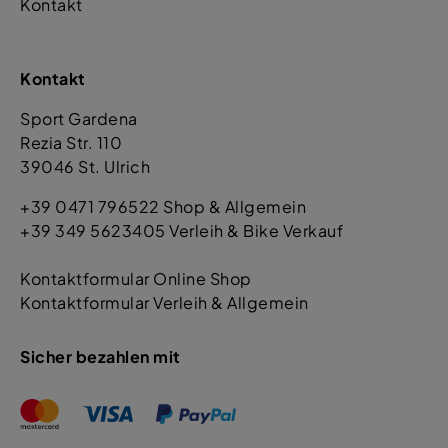
Kontakt
Kontakt
Sport Gardena
Rezia Str. 110
39046 St. Ulrich
+39 0471 796522 Shop & Allgemein
+39 349 5623405 Verleih & Bike Verkauf
Kontaktformular Online Shop
Kontaktformular Verleih & Allgemein
Sicher bezahlen mit