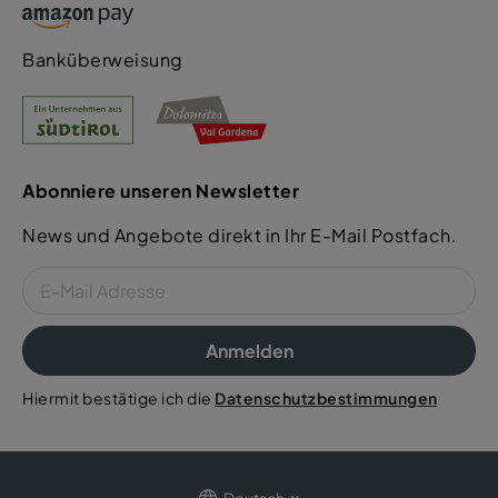
Banküberweisung
Abonniere unseren Newsletter
News und Angebote direkt in Ihr E-Mail Postfach.
Anmelden
Hiermit bestätige ich die
Datenschutzbestimmungen