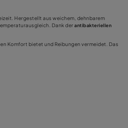
reizeit. Hergestellt aus weichem, dehnbarem
Temperaturausgleich. Dank der
antibakteriellen
en Komfort bietet und Reibungen vermeidet. Das