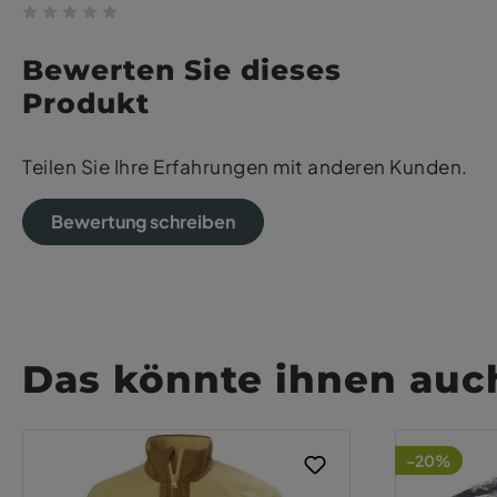
Bewerten Sie dieses
Produkt
Teilen Sie Ihre Erfahrungen mit anderen Kunden.
Bewertung schreiben
Das könnte ihnen auch
-20%