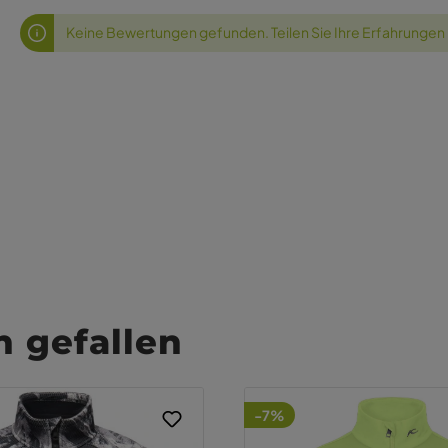
Keine Bewertungen gefunden. Teilen Sie Ihre Erfahrungen
 gefallen
-7%