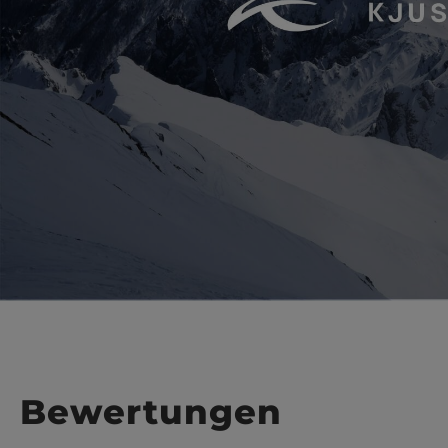
Bewertungen