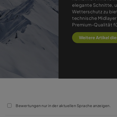
elegante Schnitte,
Wetterschutz zu bie
technische Midlayer
Premium-Qualität fü
Weitere Artikel di
Bewertungen nur in der aktuellen Sprache anzeigen.