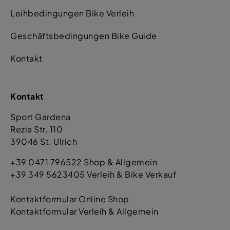
Leihbedingungen Bike Verleih
Geschäftsbedingungen Bike Guide
Kontakt
Kontakt
Sport Gardena
Rezia Str. 110
39046 St. Ulrich
+39 0471 796522 Shop & Allgemein
+39 349 5623405 Verleih & Bike Verkauf
Kontaktformular Online Shop
Kontaktformular Verleih & Allgemein