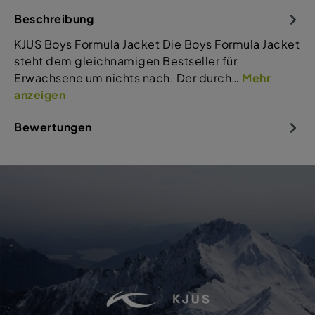
Beschreibung
KJUS Boys Formula Jacket Die Boys Formula Jacket
steht dem gleichnamigen Bestseller für
Erwachsene um nichts nach. Der durch…
Mehr
anzeigen
Bewertungen