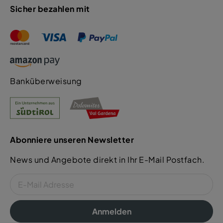
Sicher bezahlen mit
Banküberweisung
Abonniere unseren Newsletter
News und Angebote direkt in Ihr E-Mail Postfach.
Anmelden