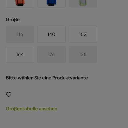
Größe
116
140
152
164
176
128
Bitte wählen Sie eine Produktvariante
Größentabelle ansehen