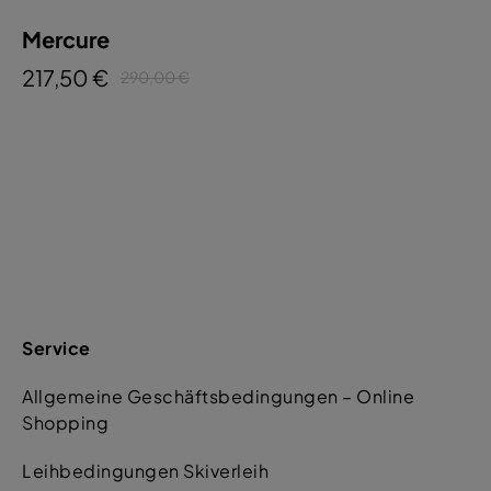
Mercure
217,50 €
290,00 €
Service
Allgemeine Geschäftsbedingungen – Online
Shopping
Leihbedingungen Skiverleih