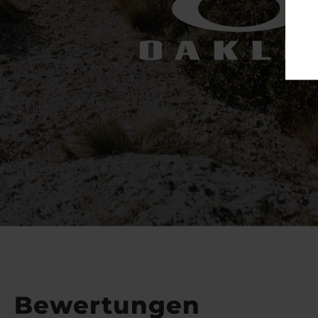
Bewertungen