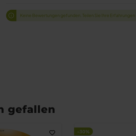
Keine Bewertungen gefunden. Teilen Sie Ihre Erfahrungen
 gefallen
-30%