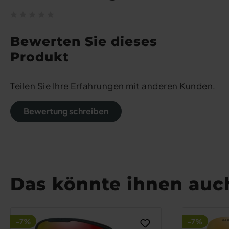
Bewerten Sie dieses
Produkt
Teilen Sie Ihre Erfahrungen mit anderen Kunden.
Bewertung schreiben
Das könnte ihnen auch
-7%
-7%