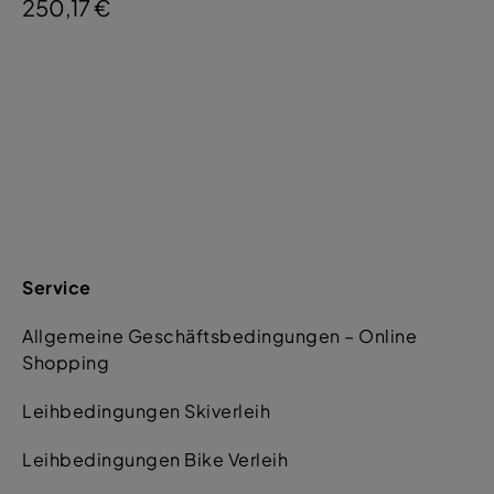
250,17 €
Service
Allgemeine Geschäftsbedingungen – Online
Shopping
Leihbedingungen Skiverleih
Leihbedingungen Bike Verleih