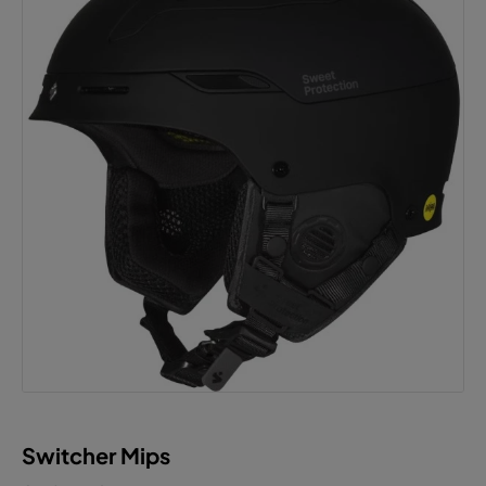
Switcher Mips