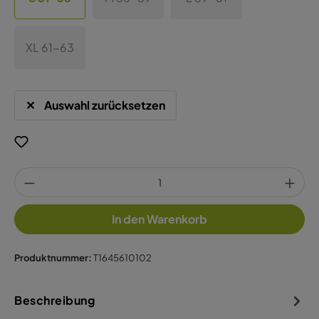
XL 61-63
Auswahl zurücksetzen
In den Warenkorb
Produktnummer:
T1645610102
Beschreibung