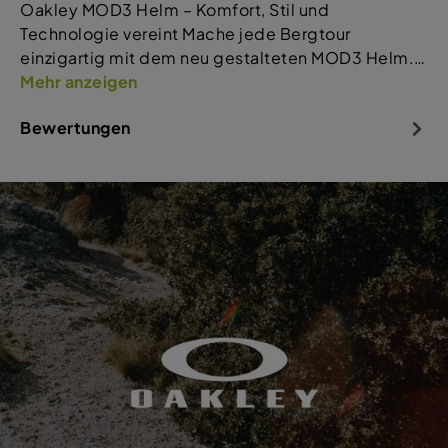
Oakley MOD3 Helm – Komfort, Stil und
Technologie vereint Mache jede Bergtour
einzigartig mit dem neu gestalteten MOD3 Helm.…
Mehr anzeigen
Bewertungen