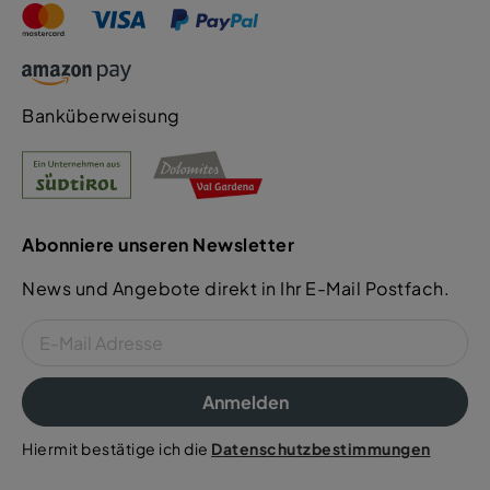
Banküberweisung
Abonniere unseren Newsletter
News und Angebote direkt in Ihr E-Mail Postfach.
Anmelden
Hiermit bestätige ich die
Datenschutzbestimmungen