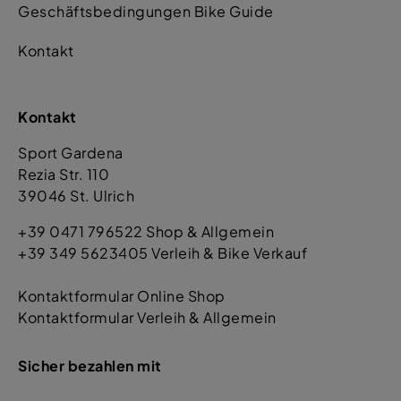
Geschäftsbedingungen Bike Guide
Kontakt
Kontakt
Sport Gardena
Rezia Str. 110
39046 St. Ulrich
+39 0471 796522 Shop & Allgemein
+39 349 5623405 Verleih & Bike Verkauf
Kontaktformular Online Shop
Kontaktformular Verleih & Allgemein
Sicher bezahlen mit