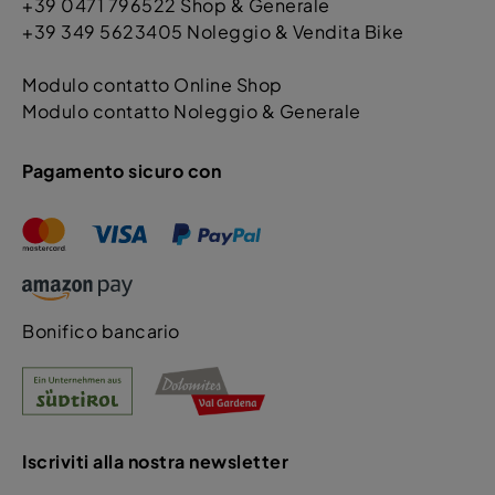
+39 0471 796522 Shop & Generale
+39 349 5623405 Noleggio & Vendita Bike
Modulo contatto Online Shop
Modulo contatto Noleggio & Generale
Pagamento sicuro con
Bonifico bancario
Iscriviti alla nostra newsletter