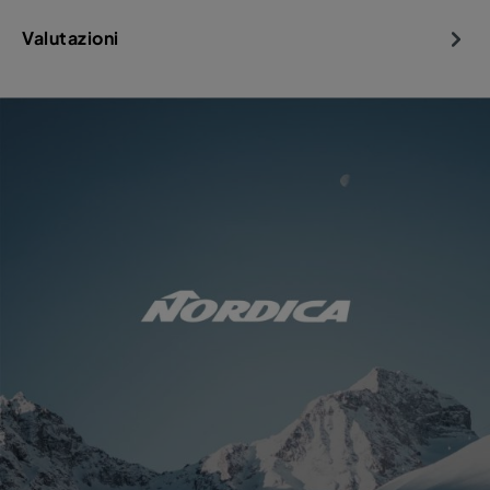
Valutazioni