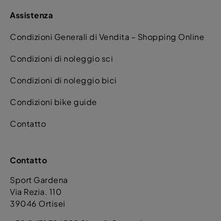
Assistenza
Condizioni Generali di Vendita – Shopping Online
Condizioni di noleggio sci
Condizioni di noleggio bici
Condizioni bike guide
Contatto
Contatto
Sport Gardena
Via Rezia. 110
39046 Ortisei