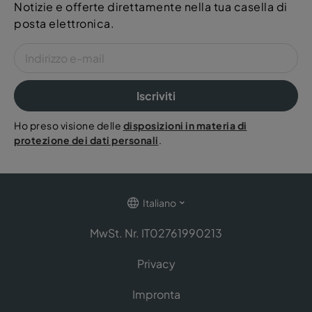
Notizie e offerte direttamente nella tua casella di
posta elettronica.
Iscriviti
Ho preso visione delle
disposizioni in materia di
protezione dei dati personali
.
Italiano
MwSt. Nr. IT02761990213
Privacy
Impronta