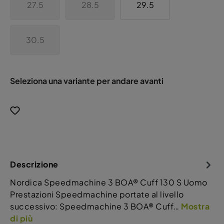
27.5
28.5
29.5
30.5
Seleziona una variante per andare avanti
Descrizione
Nordica Speedmachine 3 BOA® Cuff 130 S Uomo
Prestazioni Speedmachine portate al livello
successivo: Speedmachine 3 BOA® Cuff…
Mostra
di più