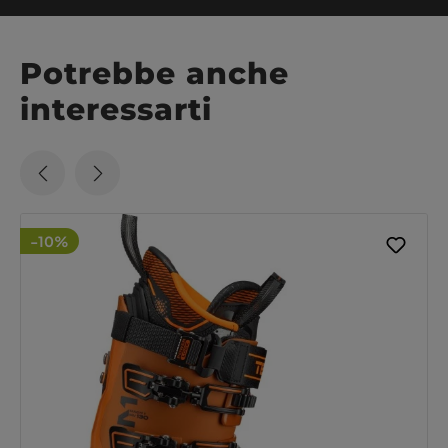
Potrebbe anche
interessarti
-10%