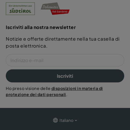
Iscriviti alla nostra newsletter
Notizie e offerte direttamente nella tua casella di
posta elettronica.
Iscriviti
Ho preso visione delle
disposizioni in materia di
protezione dei dati personali
.
Italiano