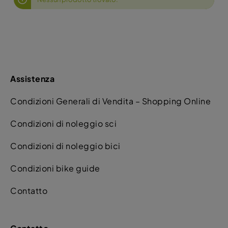
Assistenza
Condizioni Generali di Vendita – Shopping Online
Condizioni di noleggio sci
Condizioni di noleggio bici
Condizioni bike guide
Contatto