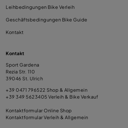
Leihbedingungen Bike Verleih
Geschäftsbedingungen Bike Guide
Kontakt
Kontakt
Sport Gardena
Rezia Str. 110
39046 St. Ulrich
+39 0471 796522 Shop & Allgemein
+39 349 5623405 Verleih & Bike Verkauf
Kontaktformular Online Shop
Kontaktformular Verleih & Allgemein