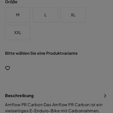
Größe
M
L
XL
XXL
Bitte wählen Sie eine Produktvariante
Beschreibung
Amflow PR Carbon Das Amflow PR Carbon ist ein
vielseitiges E-Enduro-Bike mit Carbonrahmen,