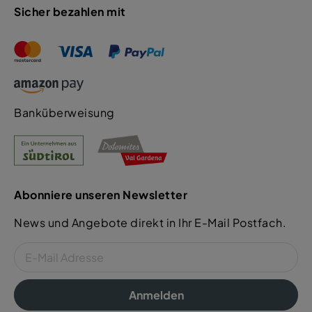
Sicher bezahlen mit
Banküberweisung
Abonniere unseren Newsletter
News und Angebote direkt in Ihr E-Mail Postfach.
Anmelden