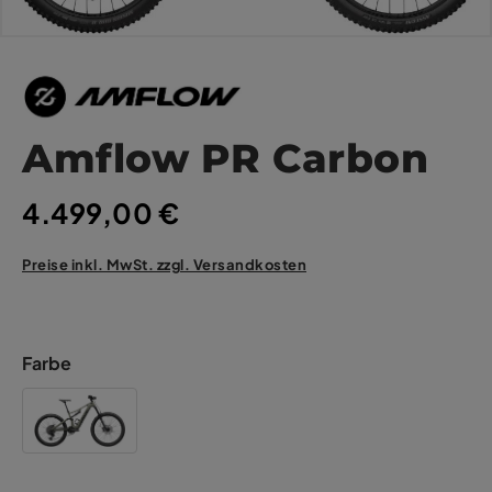
Amflow PR Carbon
4.499,00 €
Preise inkl. MwSt. zzgl. Versandkosten
Farbe