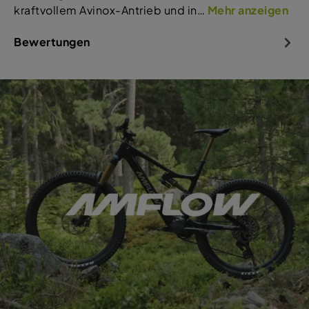
kraftvollem Avinox-Antrieb und in…
Mehr anzeigen
Bewertungen