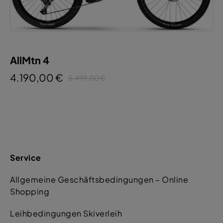
AllMtn 4
4.190,00 €
5.499,00 €
Service
Allgemeine Geschäftsbedingungen – Online
Shopping
Leihbedingungen Skiverleih