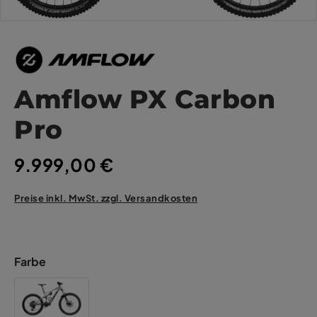
Amflow PX Carbon
Pro
9.999,00 €
Preise inkl. MwSt. zzgl. Versandkosten
Farbe