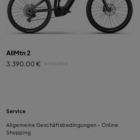
AllMtn 2
3.390,00 €
3.990,00 €
Service
Allgemeine Geschäftsbedingungen – Online
Shopping