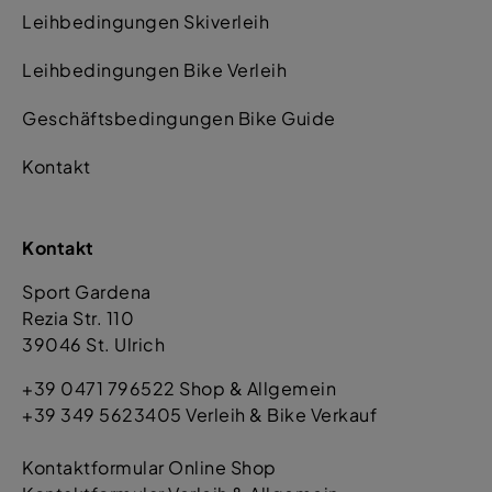
Leihbedingungen Skiverleih
Leihbedingungen Bike Verleih
Geschäftsbedingungen Bike Guide
Kontakt
Kontakt
Sport Gardena
Rezia Str. 110
39046 St. Ulrich
+39 0471 796522 Shop & Allgemein
+39 349 5623405 Verleih & Bike Verkauf
Kontaktformular Online Shop