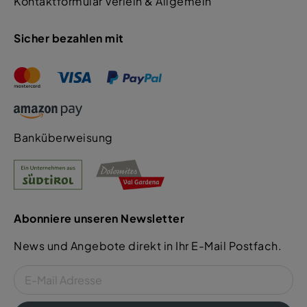
Kontaktformular Verleih & Allgemein
Sicher bezahlen mit
Banküberweisung
Abonniere unseren Newsletter
News und Angebote direkt in Ihr E-Mail Postfach.