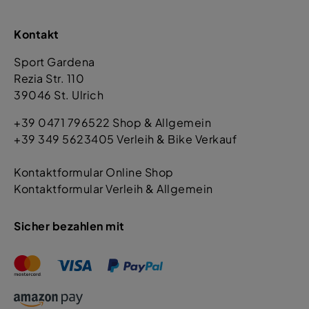
Kontakt
Sport Gardena
Rezia Str. 110
39046 St. Ulrich
+39 0471 796522 Shop & Allgemein
+39 349 5623405 Verleih & Bike Verkauf
Kontaktformular Online Shop
Kontaktformular Verleih & Allgemein
Sicher bezahlen mit