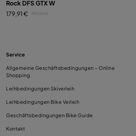
Rock DFS GTX W
179,91 €
199,90 €
Service
Allgemeine Geschäftsbedingungen – Online
Shopping
Leihbedingungen Skiverleih
Leihbedingungen Bike Verleih
Geschäftsbedingungen Bike Guide
Kontakt