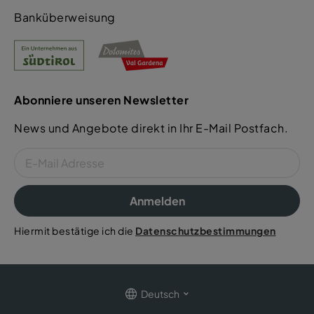
Banküberweisung
Abonniere unseren Newsletter
News und Angebote direkt in Ihr E-Mail Postfach.
Anmelden
Hiermit bestätige ich die
Datenschutzbestimmungen
Deutsch