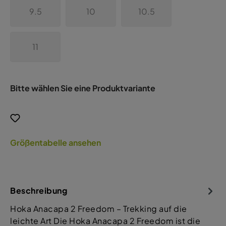
9.5
10
10.5
11
Bitte wählen Sie eine Produktvariante
Größentabelle ansehen
Beschreibung
Hoka Anacapa 2 Freedom – Trekking auf die
leichte Art Die Hoka Anacapa 2 Freedom ist die