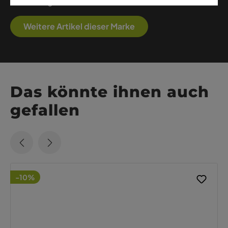
Technologie suchen.
Weitere Artikel dieser Marke
Das könnte ihnen auch
gefallen
-10%