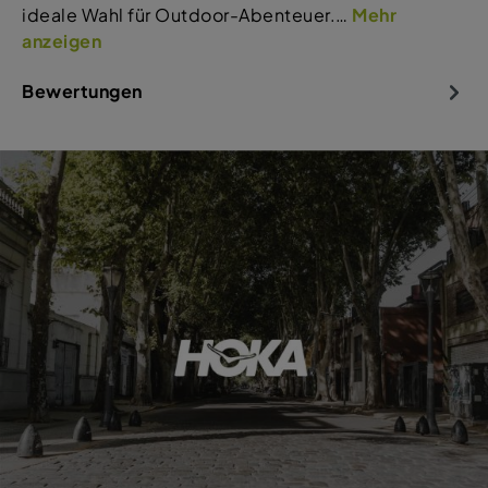
ideale Wahl für Outdoor-Abenteuer.…
Mehr
anzeigen
Bewertungen