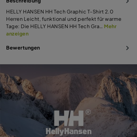
Beschreibung
HELLY HANSEN HH Tech Graphic T-Shirt 2.0
Herren Leicht, funktional und perfekt für warme
Tage: Die HELLY HANSEN HH Tech Gra…
Mehr
anzeigen
Bewertungen