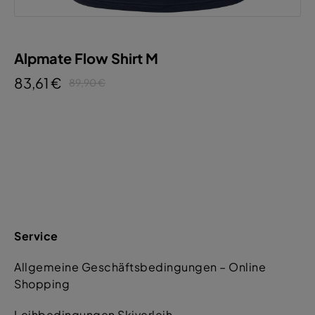
Alpmate Flow Shirt M
83,61 €
89,90 €
Service
Allgemeine Geschäftsbedingungen – Online
Shopping
Leihbedingungen Skiverleih