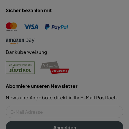
Sicher bezahlen mit
Banküberweisung
Abonniere unseren Newsletter
News und Angebote direkt in Ihr E-Mail Postfach.
Anmelden