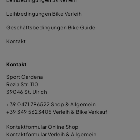
Leihbedingungen Bike Verleih
Geschäftsbedingungen Bike Guide
Kontakt
Kontakt
Sport Gardena
Rezia Str. 110
39046 St. Ulrich
+39 0471 796522 Shop & Allgemein
+39 349 5623405 Verleih & Bike Verkauf
Kontaktformular Online Shop
Kontaktformular Verleih & Allgemein