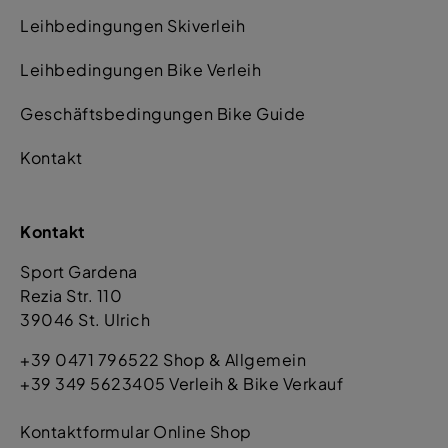
Leihbedingungen Skiverleih
Leihbedingungen Bike Verleih
Geschäftsbedingungen Bike Guide
Kontakt
Kontakt
Sport Gardena
Rezia Str. 110
39046 St. Ulrich
+39 0471 796522 Shop & Allgemein
+39 349 5623405 Verleih & Bike Verkauf
Kontaktformular Online Shop