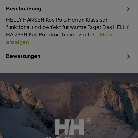
Beschreibung
HELLY HANSEN Kos Polo Herren Klassisch,
funktional und perfekt für warme Tage: Das HELLY
HANSEN Kos Polo kombiniert zeitlos…
Mehr
anzeigen
Bewertungen