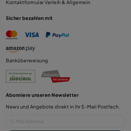
Kontaktformular Verleih & Allgemein
Sicher bezahlen mit
Banküberweisung
Abonniere unseren Newsletter
News und Angebote direkt in Ihr E-Mail Postfach.