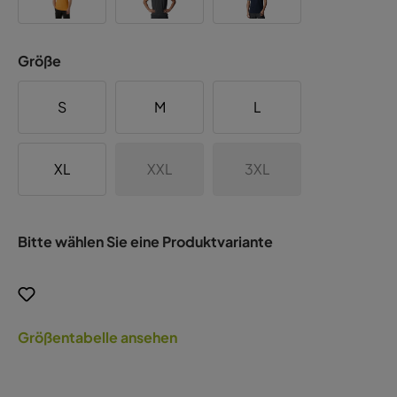
Größe
S
M
L
XL
XXL
3XL
Bitte wählen Sie eine Produktvariante
Größentabelle ansehen