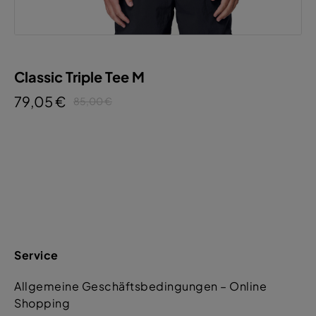
Classic Triple Tee M
79,05 €
85,00 €
Service
Allgemeine Geschäftsbedingungen – Online
Shopping