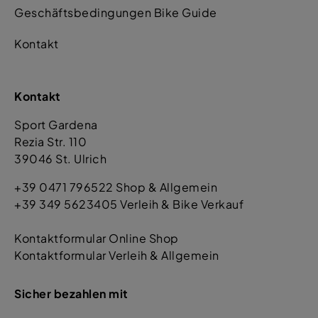
Geschäftsbedingungen Bike Guide
Kontakt
Kontakt
Sport Gardena
Rezia Str. 110
39046 St. Ulrich
+39 0471 796522 Shop & Allgemein
+39 349 5623405 Verleih & Bike Verkauf
Kontaktformular Online Shop
Kontaktformular Verleih & Allgemein
Sicher bezahlen mit