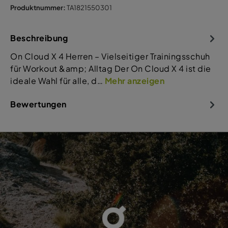
Produktnummer:
TA1821550301
Beschreibung
On Cloud X 4 Herren – Vielseitiger Trainingsschuh
für Workout &amp; Alltag Der On Cloud X 4 ist die
ideale Wahl für alle, d…
Mehr anzeigen
Bewertungen