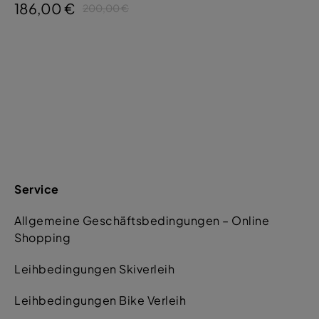
186,00 €
200,00 €
Service
Allgemeine Geschäftsbedingungen – Online
Shopping
Leihbedingungen Skiverleih
Leihbedingungen Bike Verleih