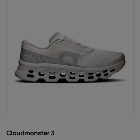
Cloudmonster 3