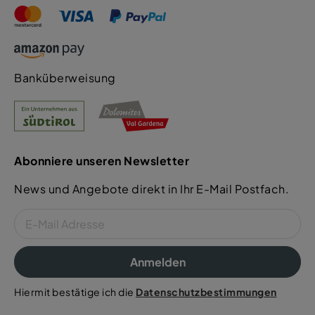
Banküberweisung
Abonniere unseren Newsletter
News und Angebote direkt in Ihr E-Mail Postfach.
Anmelden
Hiermit bestätige ich die
Datenschutzbestimmungen