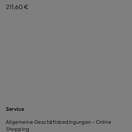
211,60 €
Service
Allgemeine Geschäftsbedingungen – Online
Shopping