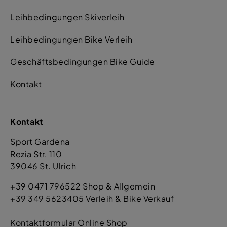
Leihbedingungen Skiverleih
Leihbedingungen Bike Verleih
Geschäftsbedingungen Bike Guide
Kontakt
Kontakt
Sport Gardena
Rezia Str. 110
39046 St. Ulrich
+39 0471 796522 Shop & Allgemein
+39 349 5623405 Verleih & Bike Verkauf
Kontaktformular Online Shop