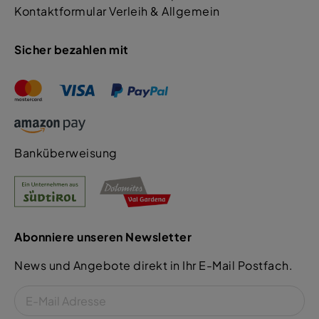
Kontaktformular Verleih & Allgemein
Sicher bezahlen mit
Banküberweisung
Abonniere unseren Newsletter
News und Angebote direkt in Ihr E-Mail Postfach.