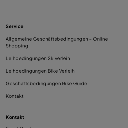
Service
Allgemeine Geschäftsbedingungen – Online
Shopping
Leihbedingungen Skiverleih
Leihbedingungen Bike Verleih
Geschäftsbedingungen Bike Guide
Kontakt
Kontakt