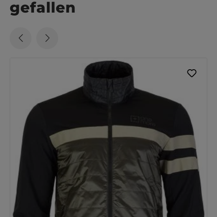
gefallen