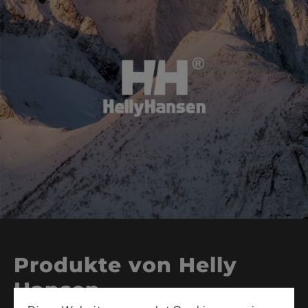
Produkte von Helly
Hansen