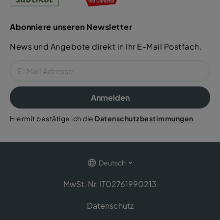
Abonniere unseren Newsletter
News und Angebote direkt in Ihr E-Mail Postfach.
Anmelden
Hiermit bestätige ich die
Datenschutzbestimmungen
Deutsch
MwSt. Nr. IT02761990213
Datenschutz