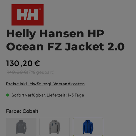
Helly Hansen HP
Ocean FZ Jacket 2.0
130,20 €
140,00 €
(7% gespart)
Preise inkl. MwSt. zzgl. Versandkosten
Sofort verfügbar, Lieferzeit: 1-3 Tage
Farbe:
Cobalt