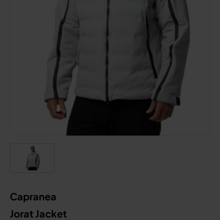
Capranea
Jorat Jacket