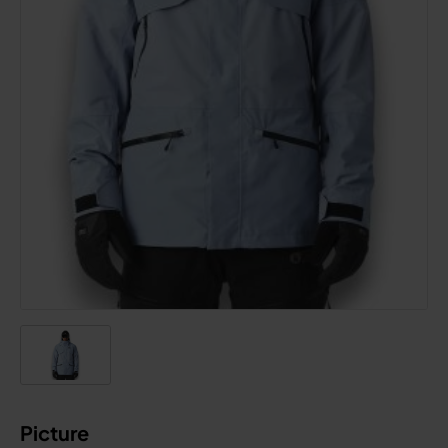
Picture