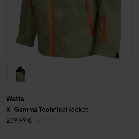
Watts
X-Gamma Technical Jacket
239,99 €
299,99 €