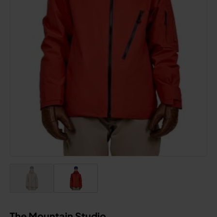
The Mountain Studio