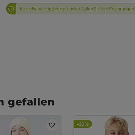
Keine Bewertungen gefunden. Teilen Sie Ihre Erfahrungen
 gefallen
-20%