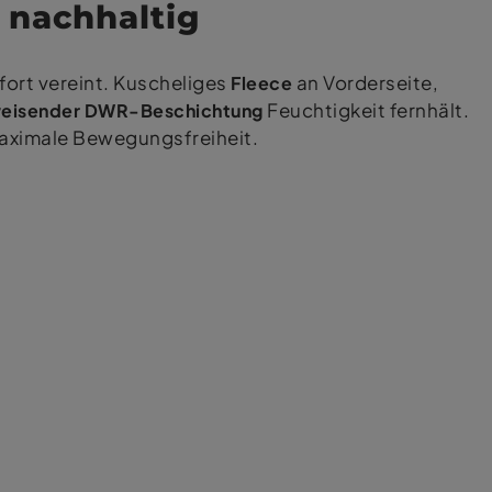
& nachhaltig
fort vereint. Kuscheliges
Fleece
an Vorderseite,
eisender DWR-Beschichtung
Feuchtigkeit fernhält.
aximale Bewegungsfreiheit.