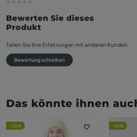
Bewerten Sie dieses
Produkt
Teilen Sie Ihre Erfahrungen mit anderen Kunden.
Bewertung schreiben
Das könnte ihnen auch
-33%
-10%