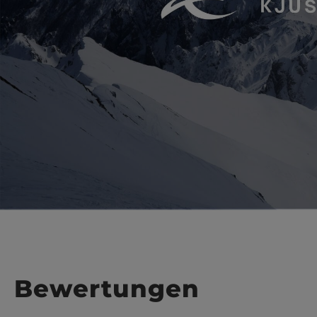
Bewertungen