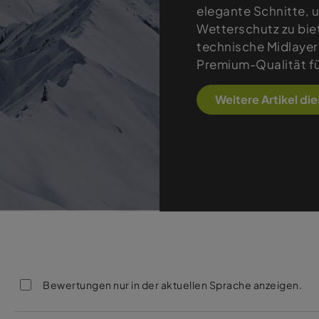
elegante Schnitte,
Wetterschutz zu bie
technische Midlayer
Premium-Qualität fü
Weitere Artikel di
Bewertungen nur in der aktuellen Sprache anzeigen.