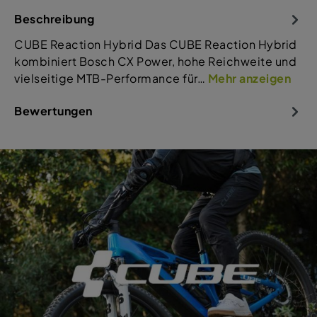
Beschreibung
CUBE Reaction Hybrid Das CUBE Reaction Hybrid
kombiniert Bosch CX Power, hohe Reichweite und
vielseitige MTB-Performance für…
Mehr anzeigen
Bewertungen