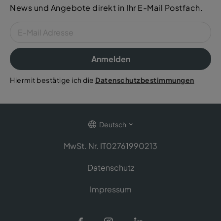
News und Angebote direkt in Ihr E-Mail Postfach.
Anmelden
Hiermit bestätige ich die
Datenschutzbestimmungen
Deutsch
MwSt. Nr. IT02761990213
Datenschutz
Impressum