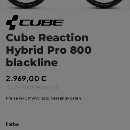
Cube Reaction
Hybrid Pro 800
blackline
2.969,00 €
3.299,00 €
(10% gespart)
Preise inkl. MwSt. zzgl. Versandkosten
Farbe