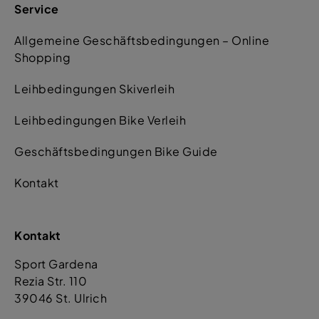
Service
Allgemeine Geschäftsbedingungen – Online
Shopping
Leihbedingungen Skiverleih
Leihbedingungen Bike Verleih
Geschäftsbedingungen Bike Guide
Kontakt
Kontakt
Sport Gardena
Rezia Str. 110
39046 St. Ulrich