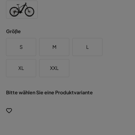
Größe
S
M
L
XL
XXL
Bitte wählen Sie eine Produktvariante