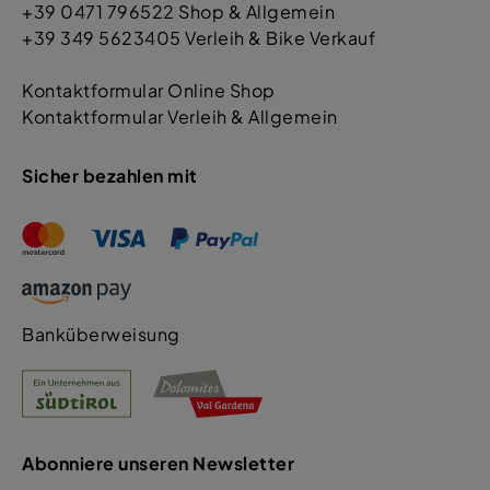
+39 0471 796522 Shop & Allgemein
+39 349 5623405 Verleih & Bike Verkauf
Kontaktformular Online Shop
Kontaktformular Verleih & Allgemein
Sicher bezahlen mit
Banküberweisung
Abonniere unseren Newsletter