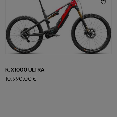
R.X1000 ULTRA
10.990,00 €