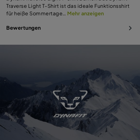
Traverse Light T-Shirt ist das ideale Funktionsshirt
für heiße Sommertage…
Mehr anzeigen
Bewertungen