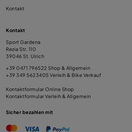
Kontakt
Kontakt
Sport Gardena
Rezia Str. 110
39046 St. Ulrich
+39 0471 796522 Shop & Allgemein
+39 349 5623405 Verleih & Bike Verkauf
Kontaktformular Online Shop
Kontaktformular Verleih & Allgemein
Sicher bezahlen mit