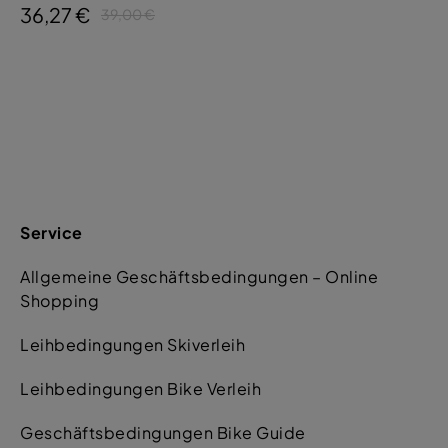
36,27 €
39,00 €
Service
Allgemeine Geschäftsbedingungen – Online
Shopping
Leihbedingungen Skiverleih
Leihbedingungen Bike Verleih
Geschäftsbedingungen Bike Guide