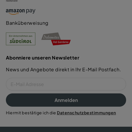
Banküberweisung
Abonniere unseren Newsletter
News und Angebote direkt in Ihr E-Mail Postfach.
Anmelden
Hiermit bestätige ich die
Datenschutzbestimmungen