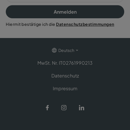
Anmelden
Hiermit bestätige ich die
Datenschutzbestimmungen
Deutsch
MwSt. Nr. IT02761990213
Datenschutz
Impressum