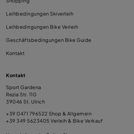
Shopping
Leihbedingungen Skiverleih
Leihbedingungen Bike Verleih
Geschäftsbedingungen Bike Guide
Kontakt
Kontakt
Sport Gardena
Rezia Str. 110
39046 St. Ulrich
+39 0471 796522 Shop & Allgemein
+39 349 5623405 Verleih & Bike Verkauf