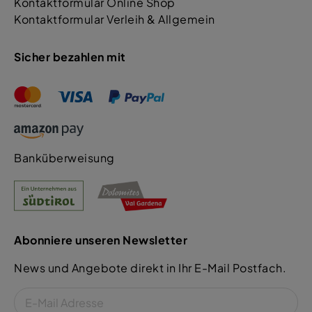
Kontaktformular Online Shop
Kontaktformular Verleih & Allgemein
Sicher bezahlen mit
Banküberweisung
Abonniere unseren Newsletter
News und Angebote direkt in Ihr E-Mail Postfach.