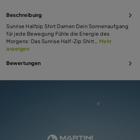
Beschreibung
Sunrise Halfzip Shirt Damen Dein Sonnenaufgang
für jede Bewegung Fühle die Energie des
Morgens: Das Sunrise Half-Zip Shirt…
Mehr
anzeigen
Bewertungen