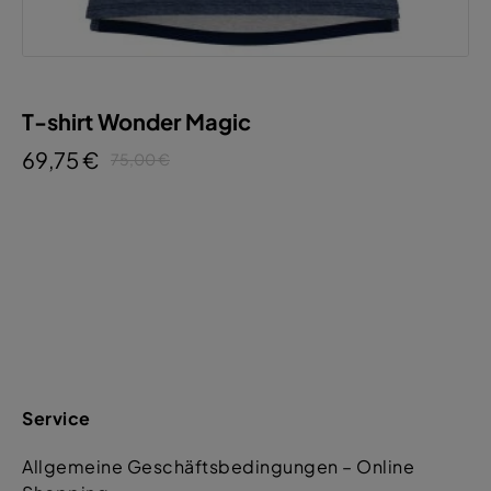
T-shirt Wonder Magic
69,75 €
75,00 €
Service
Allgemeine Geschäftsbedingungen – Online