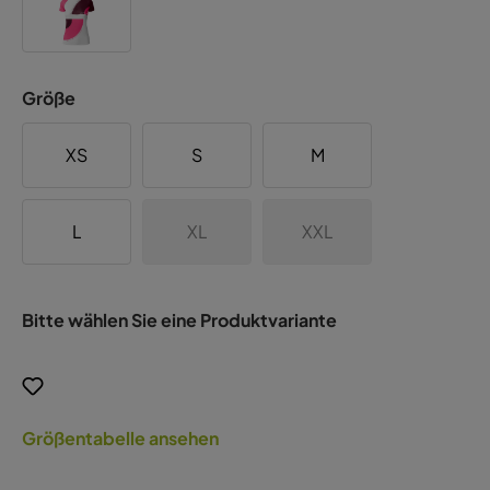
Größe
XS
S
M
L
XL
XXL
Bitte wählen Sie eine Produktvariante
Größentabelle ansehen